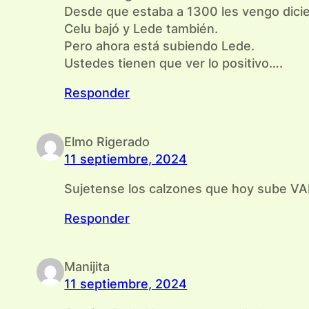
Desde que estaba a 1300 les vengo dicie
Celu bajó y Lede también.
Pero ahora está subiendo Lede.
Ustedes tienen que ver lo positivo….
Responder
Elmo Rigerado
11 septiembre, 2024
Sujetense los calzones que hoy sube 
Responder
Manijita
11 septiembre, 2024