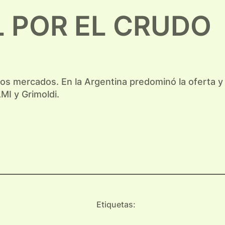
L POR EL CRUDO
 los mercados. En la Argentina predominó la oferta y
MI y Grimoldi.
Etiquetas: