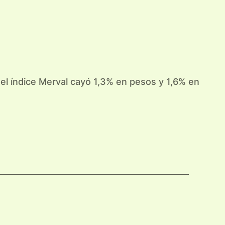
 el índice Merval cayó 1,3% en pesos y 1,6% en