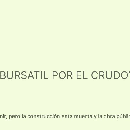
A BURSATIL POR EL CRUDO
venir, pero la construcción esta muerta y la obra púb