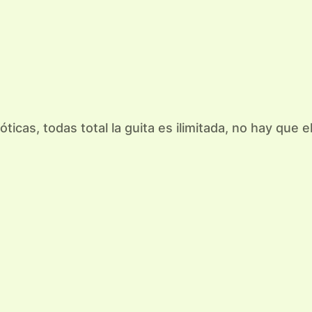
icas, todas total la guita es ilimitada, no hay que e