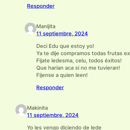
Responder
Manijita
11 septiembre, 2024
Deci Edu que estoy yo!
Ya te dije compramos todas frutas exót
Fijate ledesma, celu, todos éxitos!
Que harían aca si no me tuvieran!
Fijense a quien leen!
Responder
Makinita
11 septiembre, 2024
Yo les vengo diciendo de lede