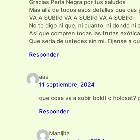
Gracias Perla Negra por tus saludos
Más allá de todos esos detalles que das y
VA A SUBIR! VA A SUBIR! VA A SUBIR!
No te digo ni que, ni cuanto, ni donde ni
Asi que compren todas las frutas exóticas,
Que sería de ustedes sin mi. Fijense a qu
Responder
aaa
11 septiembre, 2024
que cosa va a subir boldt o holdsat?
Responder
Manijita