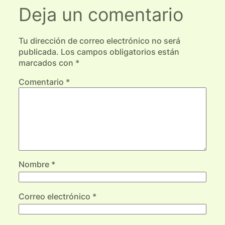
Deja un comentario
Tu dirección de correo electrónico no será
publicada.
Los campos obligatorios están
marcados con
*
Comentario
*
Nombre
*
Correo electrónico
*