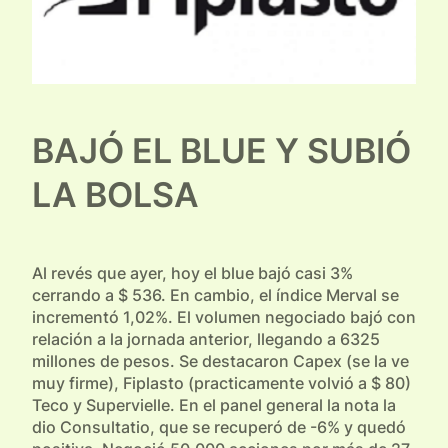
BAJÓ EL BLUE Y SUBIÓ
LA BOLSA
Al revés que ayer, hoy el blue bajó casi 3%
cerrando a $ 536. En cambio, el índice Merval se
incrementó 1,02%. El volumen negociado bajó con
relación a la jornada anterior, llegando a 6325
millones de pesos. Se destacaron Capex (se la ve
muy firme), Fiplasto (practicamente volvió a $ 80)
Teco y Supervielle. En el panel general la nota la
dio Consultatio, que se recuperó de -6% y quedó