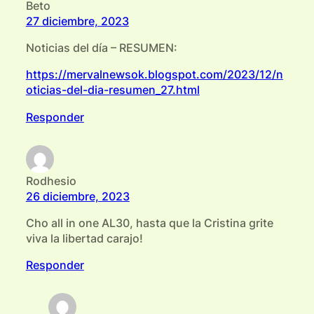
Beto
27 diciembre, 2023
Noticias del día – RESUMEN:
https://mervalnewsok.blogspot.com/2023/12/n
oticias-del-dia-resumen_27.html
Responder
Rodhesio
26 diciembre, 2023
Cho all in one AL30, hasta que la Cristina grite
viva la libertad carajo!
Responder