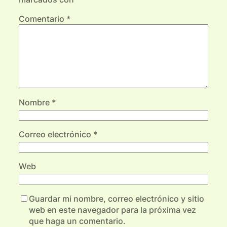
Comentario
*
Nombre
*
Correo electrónico
*
Web
Guardar mi nombre, correo electrónico y sitio
web en este navegador para la próxima vez
que haga un comentario.