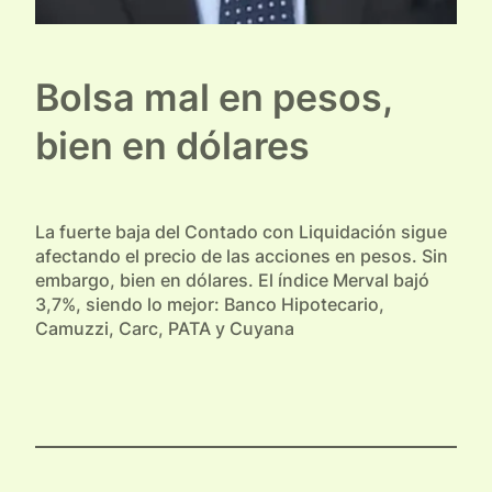
Bolsa mal en pesos,
bien en dólares
La fuerte baja del Contado con Liquidación sigue
afectando el precio de las acciones en pesos. Sin
embargo, bien en dólares. El índice Merval bajó
3,7%, siendo lo mejor: Banco Hipotecario,
Camuzzi, Carc, PATA y Cuyana