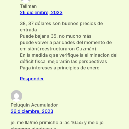
Tallman
26 diciembre, 2023
38, 37 dólares son buenos precios de
entrada
Puede bajar a 35, no mucho más
puede volver a paridades del momento de
emisión( reestructuraron Guzmán)
En la medida q se verifique la eliminacion del
déficit fiscal mejorarán las perspectivas
Paga intereses a principios de enero
Responder
Peluquin Acumulador
26 diciembre, 2023
je, me lla!mó primicho a las 16.55 y me dijo
chompra hipotecario