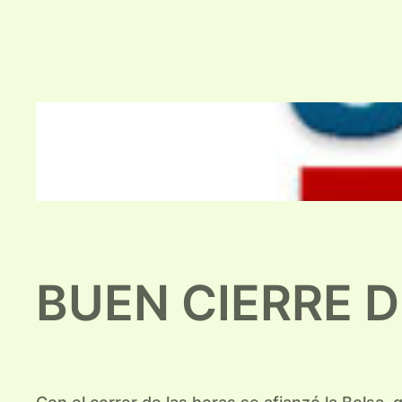
BUEN CIERRE 