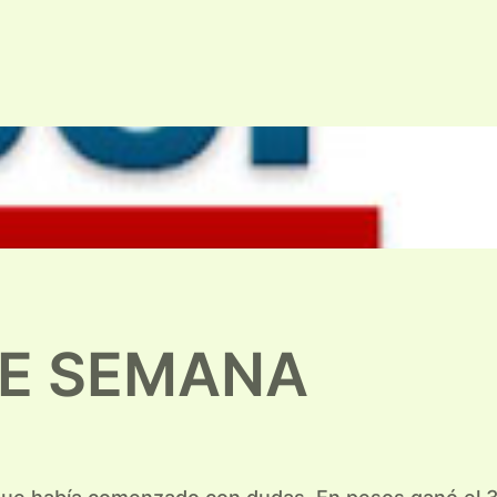
DE SEMANA