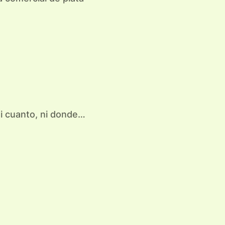
ni cuanto, ni donde…