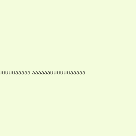
uuuuuaaaaa aaaaaauuuuuuaaaaa