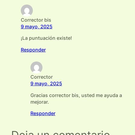
Corrector bis
9 mayo, 2025
¡La puntuación existe!
Responder
Corrector
9 mayo, 2025
Gracias corrector bis, usted me ayuda a
mejorar.
Responder