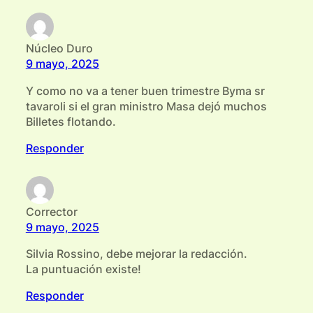
Núcleo Duro
9 mayo, 2025
Y como no va a tener buen trimestre Byma sr
tavaroli si el gran ministro Masa dejó muchos
Billetes flotando.
Responder
Corrector
9 mayo, 2025
Silvia Rossino, debe mejorar la redacción.
La puntuación existe!
Responder