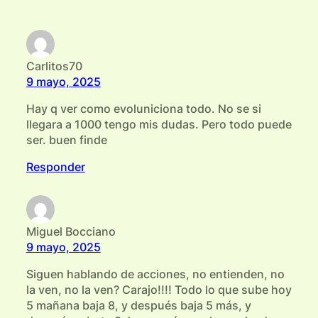
Carlitos70
9 mayo, 2025
Hay q ver como evoluniciona todo. No se si
llegara a 1000 tengo mis dudas. Pero todo puede
ser. buen finde
Responder
Miguel Bocciano
9 mayo, 2025
Siguen hablando de acciones, no entienden, no
la ven, no la ven? Carajo!!!! Todo lo que sube hoy
5 mañana baja 8, y después baja 5 más, y