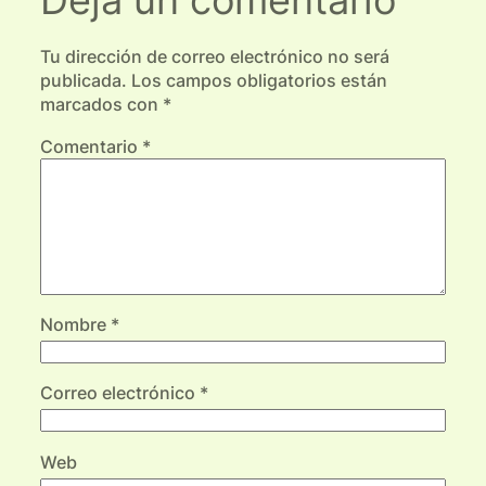
Deja un comentario
Tu dirección de correo electrónico no será
publicada.
Los campos obligatorios están
marcados con
*
Comentario
*
Nombre
*
Correo electrónico
*
Web