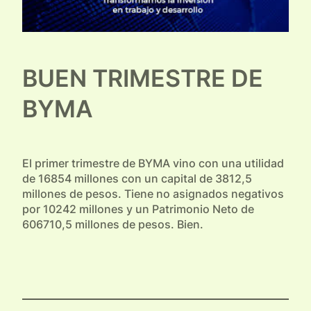
BUEN TRIMESTRE DE
BYMA
El primer trimestre de BYMA vino con una utilidad
de 16854 millones con un capital de 3812,5
millones de pesos. Tiene no asignados negativos
por 10242 millones y un Patrimonio Neto de
606710,5 millones de pesos. Bien.