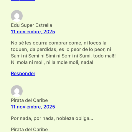
Edu Super Estrella
11 noviembre, 2025
No sé les ocurra comprar come, ni locos la
toquen, da perdidas, es lo peor de lo peor, ni
Sami ni Semi ni Simi ni Somi ni Sumi, todo mal!!
Ni mola ni moli, ni la mole moli, nada!
Responder
Pirata del Caribe
11 noviembre, 2025
Por nada, por nada, nobleza obliga…
Pirata del Caribe