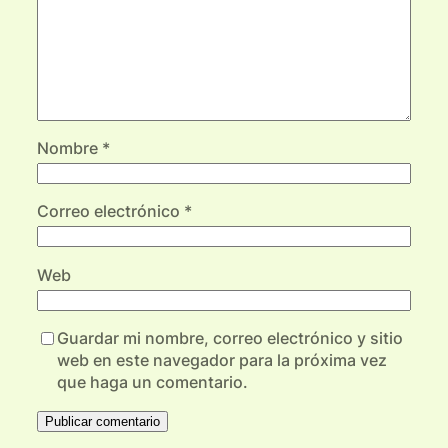
Nombre
*
Correo electrónico
*
Web
Guardar mi nombre, correo electrónico y sitio
web en este navegador para la próxima vez
que haga un comentario.