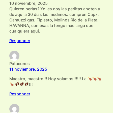
10 noviembre, 2025
Quieren perlas? Yo les doy las perlitas anoten y
de aquí a 30 días las medimos: compren Capx,
Camuzzi gas, Fiplasto, Molinos Rio de la Plata,
HAVANNA, con esas la tengo más larga que
cualquiera aquí.
Responder
Patacones
11 noviembre, 2025
Maestro, maestro!!! Hoy volamos!!!!!! La
!!!
Responder