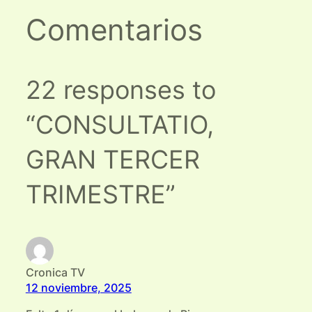
Comentarios
22 responses to
“CONSULTATIO,
GRAN TERCER
TRIMESTRE”
Cronica TV
12 noviembre, 2025