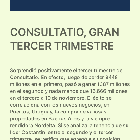
CONSULTATIO, GRAN
TERCER TRIMESTRE
Sorprendió positivamente el tercer trimestre de
Consultatio. En efecto, luego de perder 9448
millones en el primero, pasó a ganar 1387 millones
en el segundo y nada menos que 16.666 millones
en el tercero a 10 de noviembre. El éxito se
correlaciona con los nuevos negocios, en
Puertos, Uruguay, la compra de valiosas
propiedades en Buenos Aires y la siempre
rendidora Nordelta. Si se analiza la tenencia de su
líder Costantini entre el segundo y el tercer
trimestre, se verifica que agregó a su posición