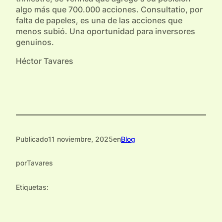
algo más que 700.000 acciones. Consultatio, por
falta de papeles, es una de las acciones que
menos subió. Una oportunidad para inversores
genuinos.
Héctor Tavares
Publicado
11 noviembre, 2025
en
Blog
por
Tavares
Etiquetas: