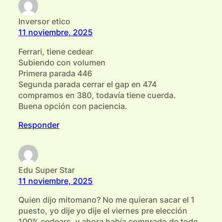
Inversor etico
11 noviembre, 2025
Ferrari, tiene cedear
Subiendo con volumen
Primera parada 446
Segunda parada cerrar el gap en 474
compramos en 380, todavía tiene cuerda.
Buena opción con paciencia.
Responder
Edu Super Star
11 noviembre, 2025
Quien dijo mitomano? No me quieran sacar el 1
puesto, yo dije yo dije el viernes pre elección
100% cedears, y ahora había comprado de todo