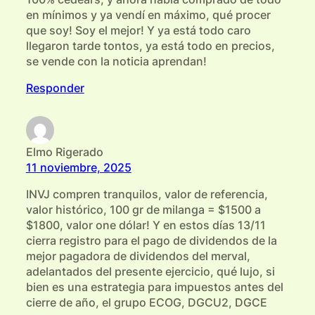
en mínimos y ya vendí en máximo, qué procer
que soy! Soy el mejor! Y ya está todo caro
llegaron tarde tontos, ya está todo en precios,
se vende con la noticia aprendan!
Responder
Elmo Rigerado
11 noviembre, 2025
INVJ compren tranquilos, valor de referencia,
valor histórico, 100 gr de milanga = $1500 a
$1800, valor one dólar! Y en estos días 13/11
cierra registro para el pago de dividendos de la
mejor pagadora de dividendos del merval,
adelantados del presente ejercicio, qué lujo, si
bien es una estrategia para impuestos antes del
cierre de año, el grupo ECOG, DGCU2, DGCE