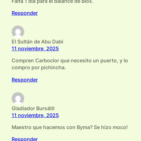
Falta 1 día para el balance de Biox.
Responder
El Sultán de Abu Dabi
11 noviembre, 2025
Compren Carboclor que necesito un puerto, y lo
compro por pichincha.
Responder
Gladiador Bursátil
11 noviembre, 2025
Maestro que hacemos con Byma? Se hizo moco!
Responder