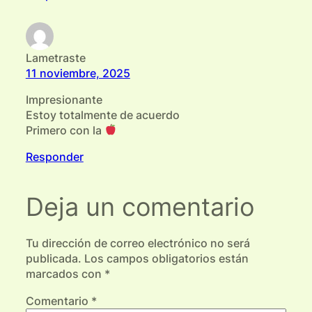
Lametraste
11 noviembre, 2025
Impresionante
Estoy totalmente de acuerdo
Primero con la
Responder
Deja un comentario
Tu dirección de correo electrónico no será
publicada.
Los campos obligatorios están
marcados con
*
Comentario
*