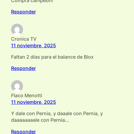
Compra campeon!
Responder
Cronica TV
11 noviembre, 2025
Faltan 2 días para el balance de Biox
Responder
Flaco Menotti
11 noviembre, 2025
Y dale con Pernia, y daaale con Pernia, y
daaaaaaaale con Pernia…
Responder