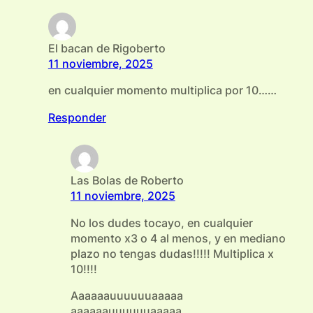
El bacan de Rigoberto
11 noviembre, 2025
en cualquier momento multiplica por 10……
Responder
Las Bolas de Roberto
11 noviembre, 2025
No los dudes tocayo, en cualquier
momento x3 o 4 al menos, y en mediano
plazo no tengas dudas!!!!! Multiplica x
10!!!!
Aaaaaauuuuuuaaaaa
aaaaaauuuuuuaaaaa