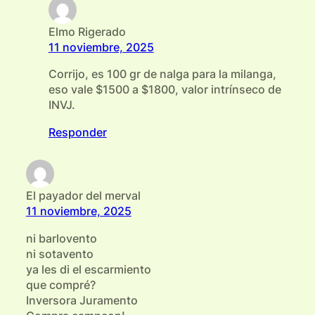
Elmo Rigerado
11 noviembre, 2025
Corrijo, es 100 gr de nalga para la milanga,
eso vale $1500 a $1800, valor intrínseco de
INVJ.
Responder
El payador del merval
11 noviembre, 2025
ni barlovento
ni sotavento
ya les di el escarmiento
que compré?
Inversora Juramento