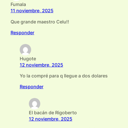
Fumala
11 noviembre, 2025
Que grande maestro Celu!!
Responder
Hugote
12 noviembre, 2025
Yo la compré para q llegue a dos dolares
Responder
El bacán de Rigoberto
12 noviembre, 2025