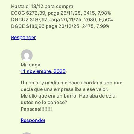
Hasta el 13/12 para compra
‌ECOG $272,39, paga 25/11/25, 3415, 7,98%
‌DGCU2 $197,67 paga 20/11/25, 2080, 9,50%
‌DGCE $186,96 paga 20/12/25, 2475, 7,99%
Responder
Malonga
11 noviembre, 2025
Un dolar y medio me hace acordar a uno que
decía que una empresa iba a ese valor.
Me dijo que era un burro. Hablaba de celu,
usted no lo conoce?
Papaaaa!!!!!!!!
Responder