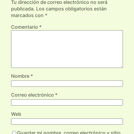
Tu dirección de correo electrónico no será
publicada.
Los campos obligatorios están
marcados con
*
Comentario
*
Nombre
*
Correo electrónico
*
Web
Guardar mi nombre, correo electrónico y sitio