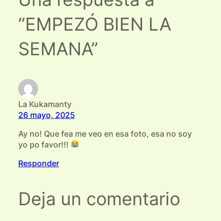
“EMPEZÓ BIEN LA
SEMANA”
La Kukamanty
26 mayo, 2025
Ay no! Que fea me veo en esa foto, esa no soy
yo po favor!!!
Responder
Deja un comentario