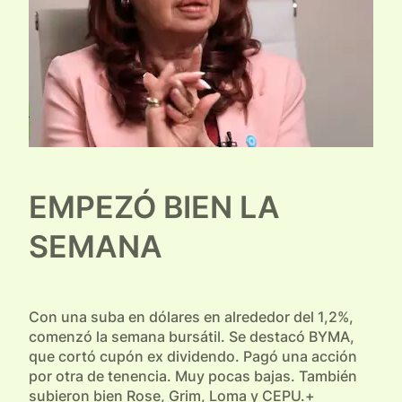
EMPEZÓ BIEN LA
SEMANA
Con una suba en dólares en alrededor del 1,2%,
comenzó la semana bursátil. Se destacó BYMA,
que cortó cupón ex dividendo. Pagó una acción
por otra de tenencia. Muy pocas bajas. También
subieron bien Rose, Grim, Loma y CEPU.+