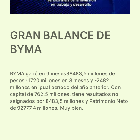
GRAN BALANCE DE
BYMA
BYMA ganó en 6 meses88483,5 millones de
pesos (1720 millones en 3 meses y -2482
millones en igual período del año anterior. Con
capital de 762,5 millones, tiene resultados no
asignados por 8483,5 millones y Patrimonio Neto
de 92777,4 millones. Muy bien.