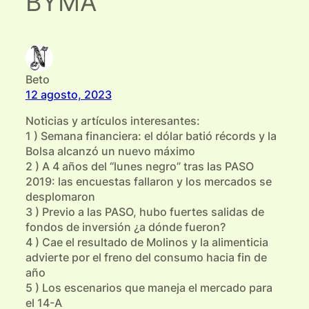
BYMA”
Beto
12 agosto, 2023
Noticias y artículos interesantes:
1 ) Semana financiera: el dólar batió récords y la
Bolsa alcanzó un nuevo máximo
2 ) A 4 años del “lunes negro” tras las PASO
2019: las encuestas fallaron y los mercados se
desplomaron
3 ) Previo a las PASO, hubo fuertes salidas de
fondos de inversión ¿a dónde fueron?
4 ) Cae el resultado de Molinos y la alimenticia
advierte por el freno del consumo hacia fin de
año
5 ) Los escenarios que maneja el mercado para
el 14-A