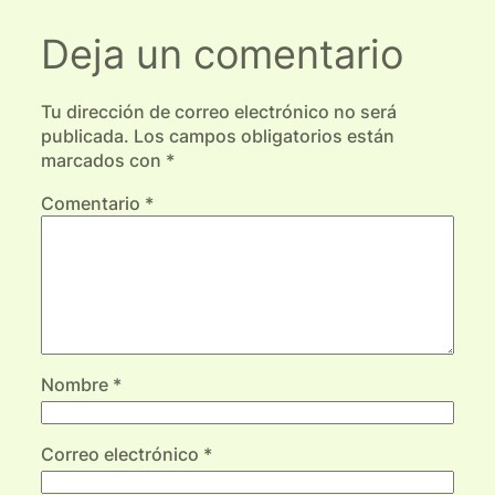
Deja un comentario
Tu dirección de correo electrónico no será
publicada.
Los campos obligatorios están
marcados con
*
Comentario
*
Nombre
*
Correo electrónico
*