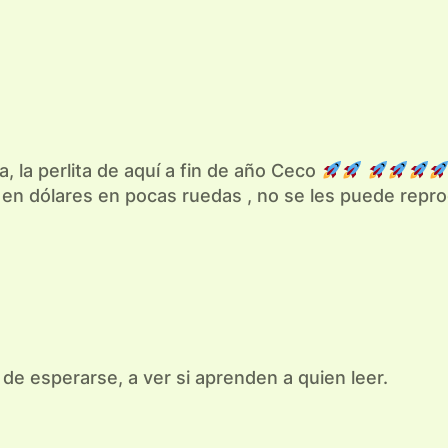
 la perlita de aquí a fin de año Ceco
% en dólares en pocas ruedas , no se les puede rep
 de esperarse, a ver si aprenden a quien leer.