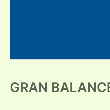
GRAN BALANCE