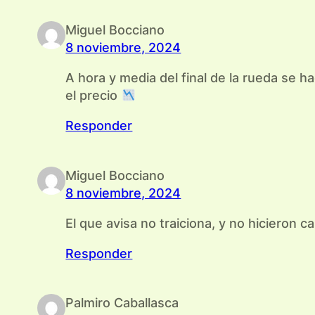
Miguel Bocciano
8 noviembre, 2024
A hora y media del final de la rueda se 
el precio
Responder
Miguel Bocciano
8 noviembre, 2024
El que avisa no traiciona, y no hicieron 
Responder
Palmiro Caballasca