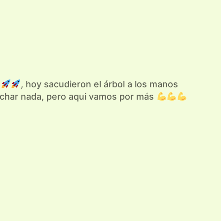
, hoy sacudieron el árbol a los manos
rochar nada, pero aqui vamos por más