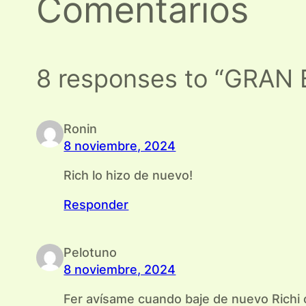
Comentarios
8 responses to “GRAN
Ronin
8 noviembre, 2024
Rich lo hizo de nuevo!
Responder
Pelotuno
8 noviembre, 2024
Fer avísame cuando baje de nuevo Richi