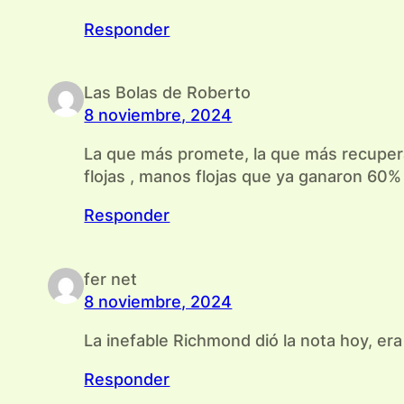
Responder
Las Bolas de Roberto
8 noviembre, 2024
La que más promete, la que más recupera,
flojas , manos flojas que ya ganaron 60
Responder
fer net
8 noviembre, 2024
La inefable Richmond dió la nota hoy, era
Responder