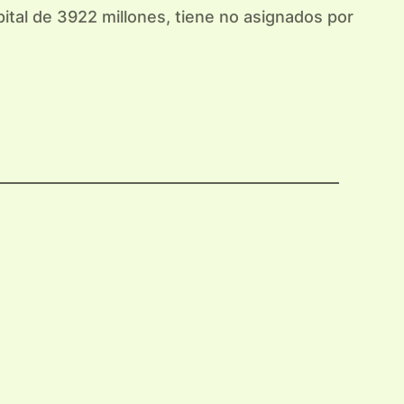
tal de 3922 millones, tiene no asignados por