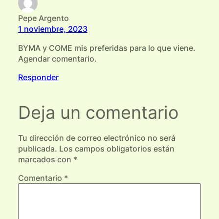
Pepe Argento
1 noviembre, 2023
BYMA y COME mis preferidas para lo que viene.
Agendar comentario.
Responder
Deja un comentario
Tu dirección de correo electrónico no será
publicada.
Los campos obligatorios están
marcados con
*
Comentario
*