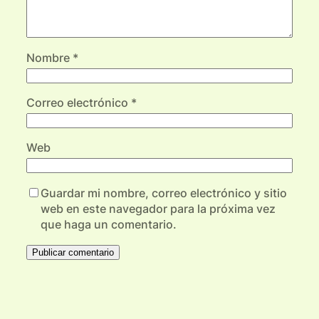
Nombre
*
Correo electrónico
*
Web
Guardar mi nombre, correo electrónico y sitio
web en este navegador para la próxima vez
que haga un comentario.