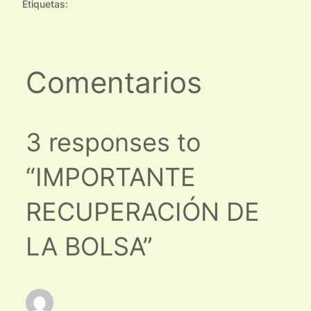
Etiquetas:
Comentarios
3 responses to
“IMPORTANTE
RECUPERACIÓN DE
LA BOLSA”