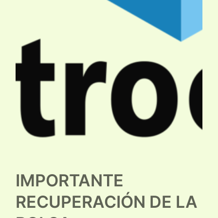
IMPORTANTE
RECUPERACIÓN DE LA