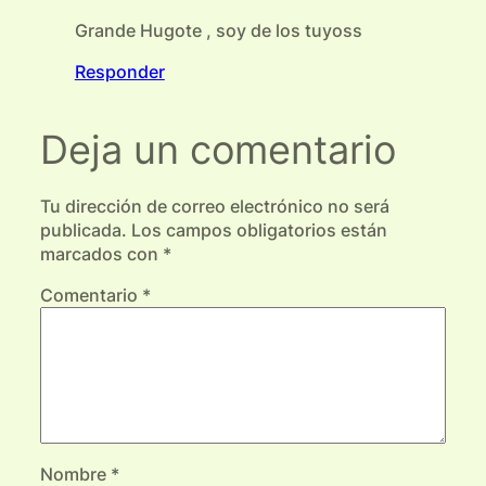
Grande Hugote , soy de los tuyoss
Responder
Deja un comentario
Tu dirección de correo electrónico no será
publicada.
Los campos obligatorios están
marcados con
*
Comentario
*
Nombre
*