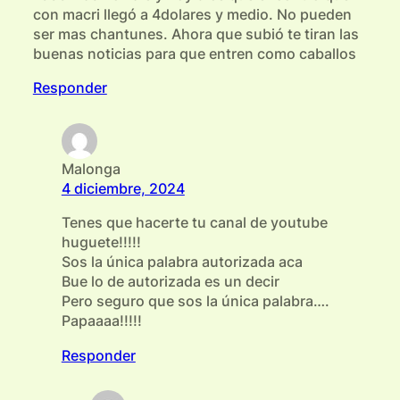
con macri llegó a 4dolares y medio. No pueden
ser mas chantunes. Ahora que subió te tiran las
buenas noticias para que entren como caballos
Responder
Malonga
4 diciembre, 2024
Tenes que hacerte tu canal de youtube
huguete!!!!!
Sos la única palabra autorizada aca
Bue lo de autorizada es un decir
Pero seguro que sos la única palabra….
Papaaaa!!!!!
Responder