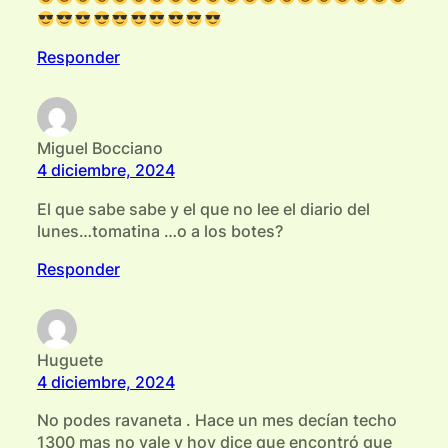
Responder
Miguel Bocciano
4 diciembre, 2024
El que sabe sabe y el que no lee el diario del
lunes…tomatina …o a los botes?
Responder
Huguete
4 diciembre, 2024
No podes ravaneta . Hace un mes decían techo
1300 mas no vale y hoy dice que encontró que