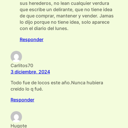
sus herederos, no lean cualquier verdura
que escribe un delirante, que no tiene idea
de que comprar, mantener y vender. Jamas
lo dijo porque no tiene idea, solo aparece
con el diario del lunes.
Responder
Carlitos70
3 diciembre, 2024
Todo fue de locos este año.Nunca hubiera
creido lo q fué.
Responder
Hugote