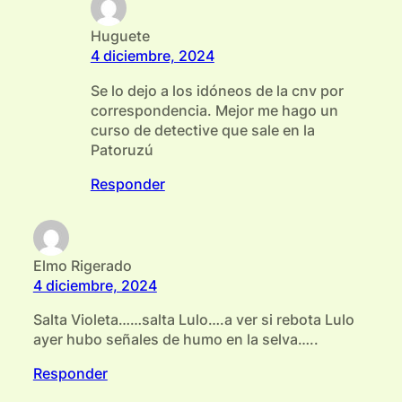
Huguete
4 diciembre, 2024
Se lo dejo a los idóneos de la cnv por
correspondencia. Mejor me hago un
curso de detective que sale en la
Patoruzú
Responder
Elmo Rigerado
4 diciembre, 2024
Salta Violeta……salta Lulo….a ver si rebota Lulo
ayer hubo señales de humo en la selva…..
Responder