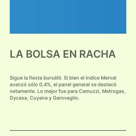
LA BOLSA EN RACHA
Sigue la fiesta bursátil. Si bien el índice Merval
avanzó sólo 0,4%, el panel general se destacó
netamente. Lo mejor fue para Camuzzi, Metrogas,
Dycasa, Cuyana y Garovaglio.