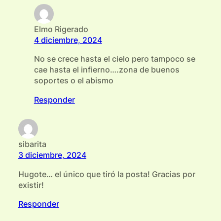
Elmo Rigerado
4 diciembre, 2024
No se crece hasta el cielo pero tampoco se
cae hasta el infierno….zona de buenos
soportes o el abismo
Responder
sibarita
3 diciembre, 2024
Hugote… el único que tiró la posta! Gracias por
existir!
Responder