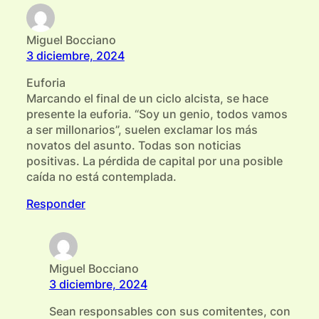
Miguel Bocciano
3 diciembre, 2024
Euforia
Marcando el final de un ciclo alcista, se hace
presente la euforia. “Soy un genio, todos vamos
a ser millonarios”, suelen exclamar los más
novatos del asunto. Todas son noticias
positivas. La pérdida de capital por una posible
caída no está contemplada.
Responder
Miguel Bocciano
3 diciembre, 2024
Sean responsables con sus comitentes, con