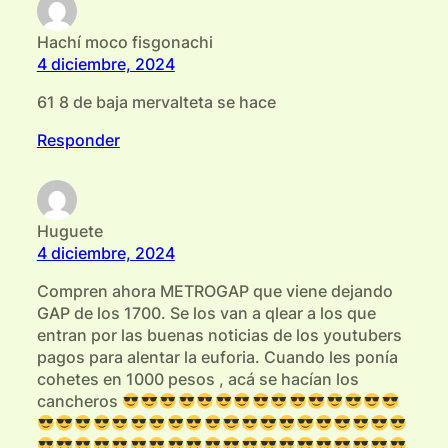
Hachí moco fisgonachi
4 diciembre, 2024
61 8 de baja mervalteta se hace
Responder
Huguete
4 diciembre, 2024
Compren ahora METROGAP que viene dejando
GAP de los 1700. Se los van a qlear a los que
entran por las buenas noticias de los youtubers
pagos para alentar la euforia. Cuando les ponía
cohetes en 1000 pesos , acá se hacían los
cancheros