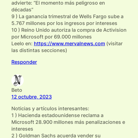
advierte: “El momento más peligroso en
décadas”
9 ) La ganancia trimestral de Wells Fargo sube a
5.767 millones por los ingresos por intereses
10 ) Reino Unido autoriza la compra de Activision
por Microsoft por 69.000 millones
Leelo en:
https://www.mervalnews.com
(visitar
las distintas secciones)
Responder
Beto
12 octubre, 2023
Noticias y artículos interesantes:
1 ) Hacienda estadounidense reclama a
Microsoft 28.900 millones más penalizaciones e
intereses
2 ) Goldman Sachs acuerda vender su