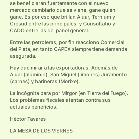
se beneficiarán fuertemente con el nuevo
mercado cambiario que se viene, gane quién
gane. Es por eso que brillan Aluar, Ternium y
Cresud entre las principales, y Consultatio y
CADO entre las del panel general.
Entre las petroleras, por fin reaccionó Comercial
del Plata, en tanto CAPEX siempre tiene demanda
asegurada.
Hay que mirar a las exportadoras. Además de
Aluar (aluminio), San Miguel (limones) Juramento
(carnes) y harineras (Morixe).
La incógnita para por Mirgor (en Tierra del Fuego).
Los problemas fiscales atentan contra sus
actuales beneficios.
Héctor Tavares
LA MESA DE LOS VIERNES