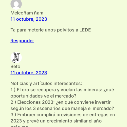
Melcoñam ñam
11 octubre, 2023
Ta para meterle unos polvitos a LEDE
Responder
Beto
11 octubre, 2023
Noticias y artículos interesantes:
1 ) El oro se recupera y vuelan las mineras: ¿qué
oportunidades ve el mercado?
2 ) Elecciones 2023: ¿en qué conviene invertir
según los 3 escenarios que maneja el mercado?
3 ) Embraer cumplirá previsiones de entregas en
2023 y prevé un crecimiento similar el año