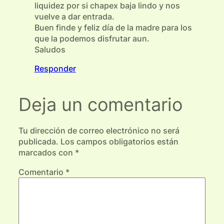
liquidez por si chapex baja lindo y nos
vuelve a dar entrada.
Buen finde y feliz día de la madre para los
que la podemos disfrutar aun.
Saludos
Responder
Deja un comentario
Tu dirección de correo electrónico no será
publicada.
Los campos obligatorios están
marcados con
*
Comentario
*