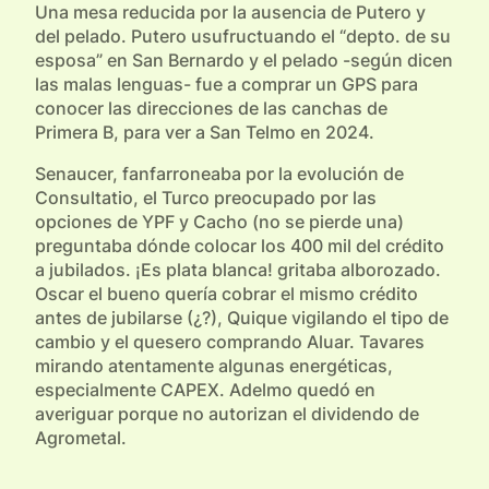
Una mesa reducida por la ausencia de Putero y
del pelado. Putero usufructuando el “depto. de su
esposa” en San Bernardo y el pelado -según dicen
las malas lenguas- fue a comprar un GPS para
conocer las direcciones de las canchas de
Primera B, para ver a San Telmo en 2024.
Senaucer, fanfarroneaba por la evolución de
Consultatio, el Turco preocupado por las
opciones de YPF y Cacho (no se pierde una)
preguntaba dónde colocar los 400 mil del crédito
a jubilados. ¡Es plata blanca! gritaba alborozado.
Oscar el bueno quería cobrar el mismo crédito
antes de jubilarse (¿?), Quique vigilando el tipo de
cambio y el quesero comprando Aluar. Tavares
mirando atentamente algunas energéticas,
especialmente CAPEX. Adelmo quedó en
averiguar porque no autorizan el dividendo de
Agrometal.