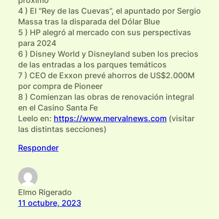
próximo
4 ) El “Rey de las Cuevas”, el apuntado por Sergio
Massa tras la disparada del Dólar Blue
5 ) HP alegró al mercado con sus perspectivas
para 2024
6 ) Disney World y Disneyland suben los precios
de las entradas a los parques temáticos
7 ) CEO de Exxon prevé ahorros de US$2.000M
por compra de Pioneer
8 ) Comienzan las obras de renovación integral
en el Casino Santa Fe
Leelo en:
https://www.mervalnews.com
(visitar
las distintas secciones)
Responder
Elmo Rigerado
11 octubre, 2023