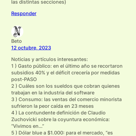
las distintas secciones)
Responder
Beto
12 octubre, 2023
Noticias y artículos interesantes:
1 ) Gasto público: en el último año se recortaron
subsidios 40% y el déficit crecería por medidas
post-PASO
2 ) Cuáles son los sueldos que cobran quienes
trabajan en la industria del software
3 ) Consumo: las ventas del comercio minorista
sufrieron la peor caída en 23 meses
4 ) La contundente definición de Claudio
Zuchovicki sobre la coyuntura económica:
“Vivimos en…”
5 ) Dólar blue a $1.000: para el mercado, “es