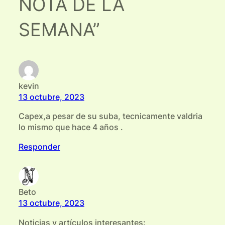
NOTA DE LA
SEMANA”
kevin
13 octubre, 2023
Capex,a pesar de su suba, tecnicamente valdria
lo mismo que hace 4 años .
Responder
Beto
13 octubre, 2023
Noticias y artículos interesantes: