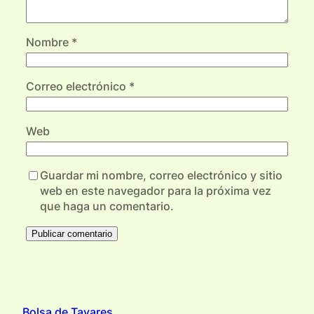
Nombre
*
Correo electrónico
*
Web
Guardar mi nombre, correo electrónico y sitio
web en este navegador para la próxima vez
que haga un comentario.
Bolsa de Tavares