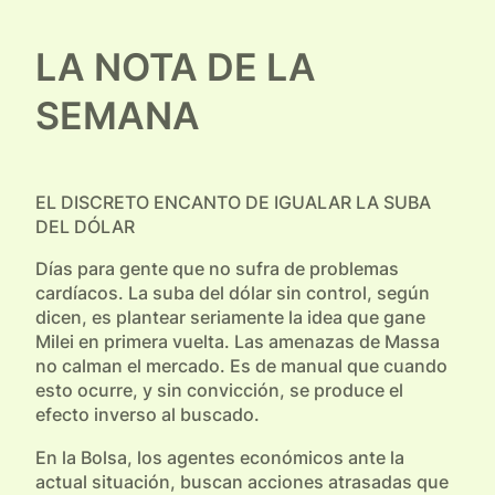
LA NOTA DE LA
SEMANA
EL DISCRETO ENCANTO DE IGUALAR LA SUBA
DEL DÓLAR
Días para gente que no sufra de problemas
cardíacos. La suba del dólar sin control, según
dicen, es plantear seriamente la idea que gane
Milei en primera vuelta. Las amenazas de Massa
no calman el mercado. Es de manual que cuando
esto ocurre, y sin convicción, se produce el
efecto inverso al buscado.
En la Bolsa, los agentes económicos ante la
actual situación, buscan acciones atrasadas que