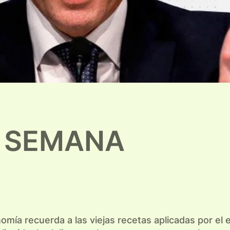
A SEMANA
nomía recuerda a las viejas recetas aplicadas por el