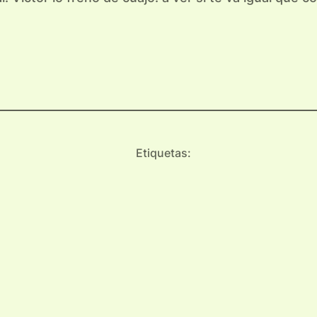
Etiquetas: