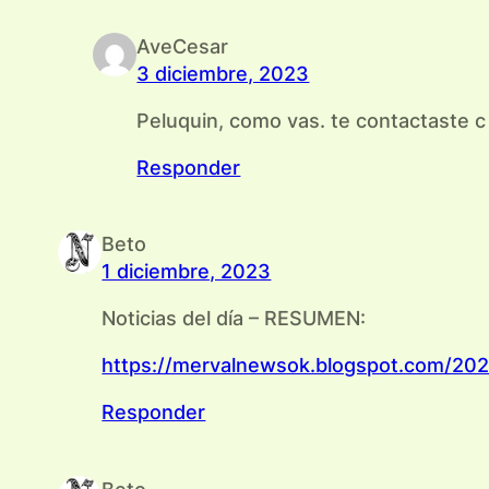
AveCesar
3 diciembre, 2023
Peluquin, como vas. te contactaste 
Responder
Beto
1 diciembre, 2023
Noticias del día – RESUMEN:
https://mervalnewsok.blogspot.com/202
Responder