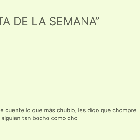
OTA DE LA SEMANA”
me cuente lo que más chubio, les digo que chompre
a alguien tan bocho como cho