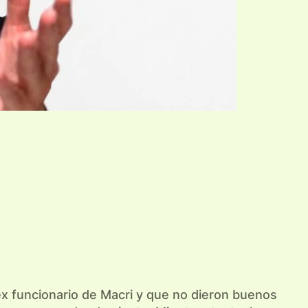
 ex funcionario de Macri y que no dieron buenos