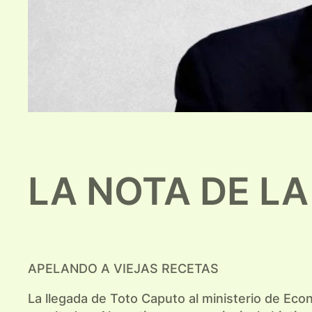
LA NOTA DE L
APELANDO A VIEJAS RECETAS
La llegada de Toto Caputo al ministerio de Eco