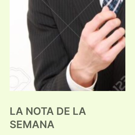
LA NOTA DE LA
SEMANA