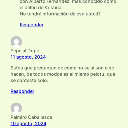
con Alberto Fernandez, más conocido como
el delfin de Kristina
No tendrá información de eso usted?
Responder
Pepe al Dope
11 agosto, 2024
Estos que preguntan de come no se si son o se
hacen, de todos modos es el mismo pelotu, que
se contesta solo.
Responder
Palmiro Caballasca
10 agosto, 2024