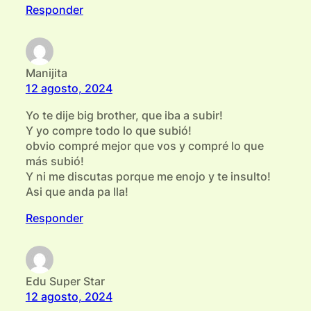
Responder
Manijita
12 agosto, 2024
Yo te dije big brother, que iba a subir!
Y yo compre todo lo que subió!
obvio compré mejor que vos y compré lo que
más subió!
Y ni me discutas porque me enojo y te insulto!
Asi que anda pa lla!
Responder
Edu Super Star
12 agosto, 2024