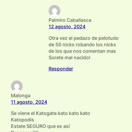
Palmiro Caballasca
12 agosto, 2024
Otra vez el pedazo de pelotudo
de 50 nicks robando los nicks
de los que nos comentan mas
Sorete mal nacido!
Responder
Malonga
11 agosto, 2024
Se viene el Katogate kato kato kato
Katopodis
Estate SEGURO que es así