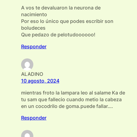
A vos te devaluaron la neurona de
nacimiento
Por eso lo único que podes escribir son
boludeces
Que pedazo de pelotudoooooo!
Responder
ALADINO
10 agosto, 2024
mientras froto la lampara leo al salame Ka de
tu sam que fallecio cuando metio la cabeza
en un cocodrilo de goma.puede fallar….
Responder