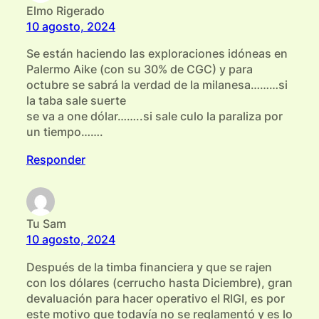
Elmo Rigerado
10 agosto, 2024
Se están haciendo las exploraciones idóneas en
Palermo Aike (con su 30% de CGC) y para
octubre se sabrá la verdad de la milanesa………si
la taba sale suerte
se va a one dólar……..si sale culo la paraliza por
un tiempo…….
Responder
Tu Sam
10 agosto, 2024
Después de la timba financiera y que se rajen
con los dólares (cerrucho hasta Diciembre), gran
devaluación para hacer operativo el RIGI, es por
este motivo que todavía no se reglamentó y es lo