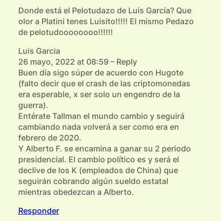
Donde está el Pelotudazo de Luis García? Que
olor a Platini tenes Luisito!!!!! El mismo Pedazo
de pelotudoooooooo!!!!!!
Luis Garcia
26 mayo, 2022 at 08:59 – Reply
Buen día sigo súper de acuerdo con Hugote
(falto decir que el crash de las criptomonedas
era esperable, x ser solo un engendro de la
guerra).
Entérate Tallman el mundo cambio y seguirá
cambiando nada volverá a ser como era en
febrero de 2020.
Y Alberto F. se encamina a ganar su 2 periodo
presidencial. El cambio político es y será el
declive de los K (empleados de China) que
seguirán cobrando algún sueldo estatal
mientras obedezcan a Alberto.
Responder