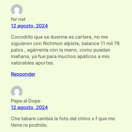
fer net
12 agosto, 2024
Cocodrilo que se duerme es cartera, no me
siguieron con Richmon alpiste, balance 11 mil 78
palos , agárrenla con la mano, como puedan
mañana, ya fue para muchos apáticos a mis
valorables aportes.
Responder
Pepe al Dope
12 agosto, 2024
Che tabare cambia la foto del chino x f que me
tiene re podrido.