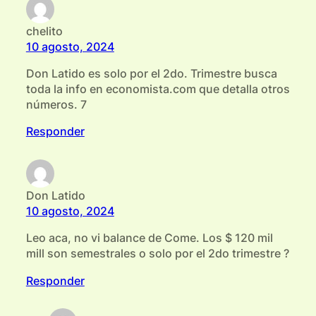
chelito
10 agosto, 2024
Don Latido es solo por el 2do. Trimestre busca
toda la info en economista.com que detalla otros
números. 7
Responder
Don Latido
10 agosto, 2024
Leo aca, no vi balance de Come. Los $ 120 mil
mill son semestrales o solo por el 2do trimestre ?
Responder