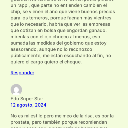
un rappi, que parte no entienden cambien el
chip, se vienen el año que viene buenos precios
para los terneros, porque faenan más vientres
que lo necesario, habría que ver las empresas
que cotizan en bolsa que engordan ganado,
mirenlas con el ojo chueco al menos, eso
sumada las medidas del gobierno que estoy
asesorando, aunque no lo reconozco
públicamente, me están escuchando al fin, no
quiero el cargo quiero el cheque.
Responder
Edu Super Star
12 agosto, 2024
No es mi estilo pero me meo de la risa, es por la
prostata, pero también porque recomiendan