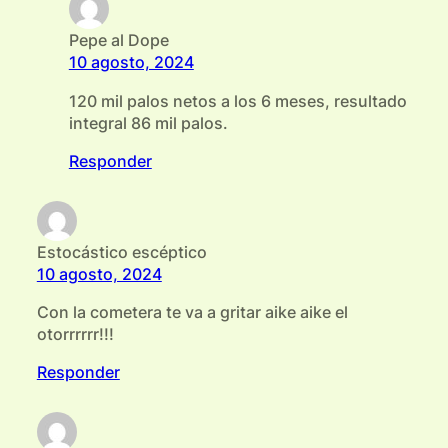
Pepe al Dope
10 agosto, 2024
120 mil palos netos a los 6 meses, resultado
integral 86 mil palos.
Responder
Estocástico escéptico
10 agosto, 2024
Con la cometera te va a gritar aike aike el
otorrrrrr!!!
Responder