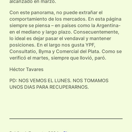
alcanzado en marzo.
Con este panorama, no puede extrañar el
comportamiento de los mercados. En esta página
siempre se piensa – en países como la Argentina-
en el mediano y largo plazo. Consecuentemente,
lo ideal es dejar pasar el vendaval y mantener
posiciones. En el largo nos gusta YPF,
Consultatio, Byma y Comercial del Plata. Como se
verificó el martes, siempre que llovió, paró.
Héctor Tavares
PD: NOS VEMOS EL LUNES. NOS TOMAMOS
UNOS DIAS PARA RECUPERARNOS.