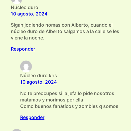
Núcleo duro
10 agosto, 2024
Sigan jodiendo nomas con Alberto, cuando el
núcleo duro de Alberto salgamos a la calle se les
viene la noche.
Responder
Núcleo duro kris
10 agosto, 2024
No te preocupes si la jefa lo pide nosotros
matamos y morimos por ella
Como buenos fanáticos y zombies q somos
Responder