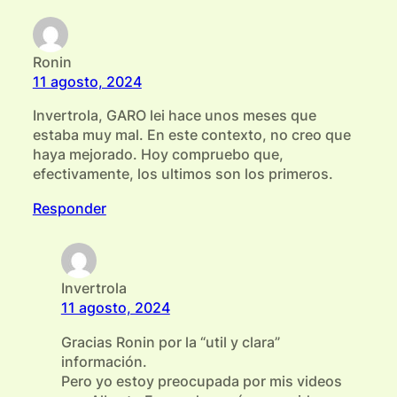
Ronin
11 agosto, 2024
Invertrola, GARO lei hace unos meses que
estaba muy mal. En este contexto, no creo que
haya mejorado. Hoy compruebo que,
efectivamente, los ultimos son los primeros.
Responder
Invertrola
11 agosto, 2024
Gracias Ronin por la “util y clara”
información.
Pero yo estoy preocupada por mis videos