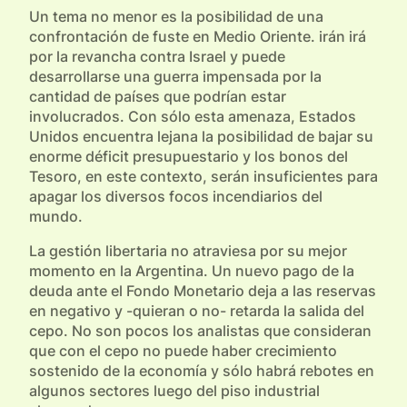
Un tema no menor es la posibilidad de una
confrontación de fuste en Medio Oriente. irán irá
por la revancha contra Israel y puede
desarrollarse una guerra impensada por la
cantidad de países que podrían estar
involucrados. Con sólo esta amenaza, Estados
Unidos encuentra lejana la posibilidad de bajar su
enorme déficit presupuestario y los bonos del
Tesoro, en este contexto, serán insuficientes para
apagar los diversos focos incendiarios del
mundo.
La gestión libertaria no atraviesa por su mejor
momento en la Argentina. Un nuevo pago de la
deuda ante el Fondo Monetario deja a las reservas
en negativo y -quieran o no- retarda la salida del
cepo. No son pocos los analistas que consideran
que con el cepo no puede haber crecimiento
sostenido de la economía y sólo habrá rebotes en
algunos sectores luego del piso industrial