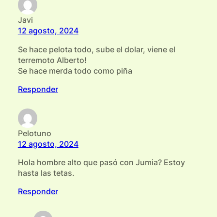
Javi
12 agosto, 2024
Se hace pelota todo, sube el dolar, viene el
terremoto Alberto!
Se hace merda todo como piña
Responder
Pelotuno
12 agosto, 2024
Hola hombre alto que pasó con Jumia? Estoy
hasta las tetas.
Responder