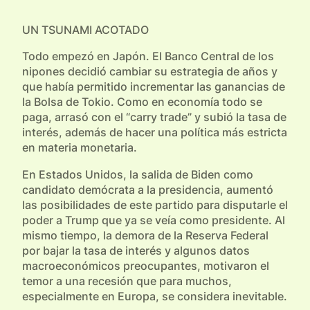
UN TSUNAMI ACOTADO
Todo empezó en Japón. El Banco Central de los
nipones decidió cambiar su estrategia de años y
que había permitido incrementar las ganancias de
la Bolsa de Tokio. Como en economía todo se
paga, arrasó con el “carry trade” y subió la tasa de
interés, además de hacer una política más estricta
en materia monetaria.
En Estados Unidos, la salida de Biden como
candidato demócrata a la presidencia, aumentó
las posibilidades de este partido para disputarle el
poder a Trump que ya se veía como presidente. Al
mismo tiempo, la demora de la Reserva Federal
por bajar la tasa de interés y algunos datos
macroeconómicos preocupantes, motivaron el
temor a una recesión que para muchos,
especialmente en Europa, se considera inevitable.