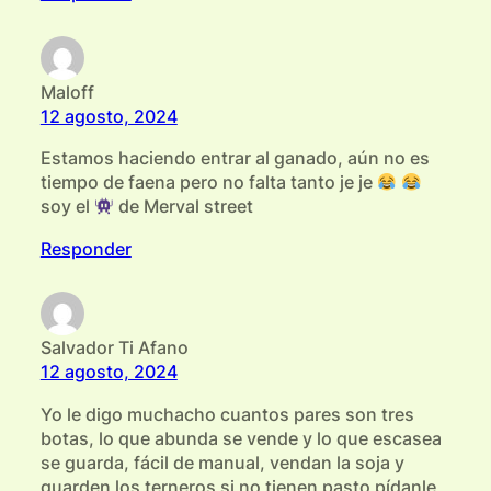
Maloff
12 agosto, 2024
Estamos haciendo entrar al ganado, aún no es
tiempo de faena pero no falta tanto je je
soy el
de Merval street
Responder
Salvador Ti Afano
12 agosto, 2024
Yo le digo muchacho cuantos pares son tres
botas, lo que abunda se vende y lo que escasea
se guarda, fácil de manual, vendan la soja y
guarden los terneros si no tienen pasto pídanle