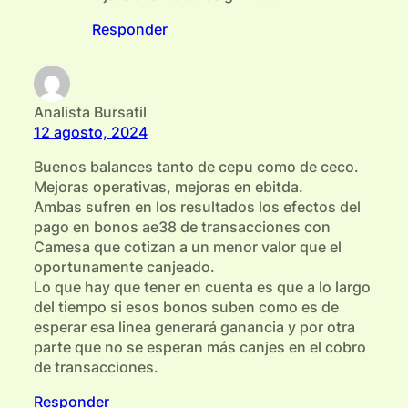
Responder
Analista Bursatil
12 agosto, 2024
Buenos balances tanto de cepu como de ceco.
Mejoras operativas, mejoras en ebitda.
Ambas sufren en los resultados los efectos del
pago en bonos ae38 de transacciones con
Camesa que cotizan a un menor valor que el
oportunamente canjeado.
Lo que hay que tener en cuenta es que a lo largo
del tiempo si esos bonos suben como es de
esperar esa linea generará ganancia y por otra
parte que no se esperan más canjes en el cobro
de transacciones.
Responder