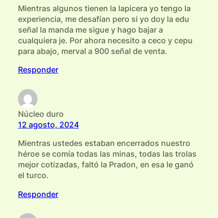
Mientras algunos tienen la lapicera yo tengo la
experiencia, me desafían pero si yo doy la edu
señal la manda me sigue y hago bajar a
cualquiera je. Por ahora necesito a ceco y cepu
para abajo, merval a 900 señal de venta.
Responder
Núcleo duro
12 agosto, 2024
Mientras ustedes estaban encerrados nuestro
héroe se comía todas las minas, todas las trolas
mejor cotizadas, faltó la Pradon, en esa le ganó
el turco.
Responder