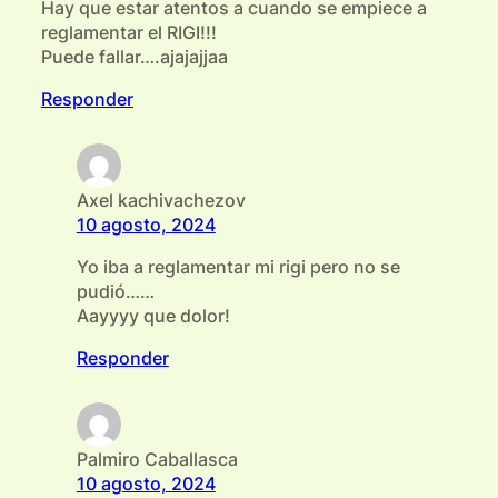
Hay que estar atentos a cuando se empiece a
reglamentar el RIGI!!!
Puede fallar….ajajajjaa
Responder
Axel kachivachezov
10 agosto, 2024
Yo iba a reglamentar mi rigi pero no se
pudió……
Aayyyy que dolor!
Responder
Palmiro Caballasca
10 agosto, 2024