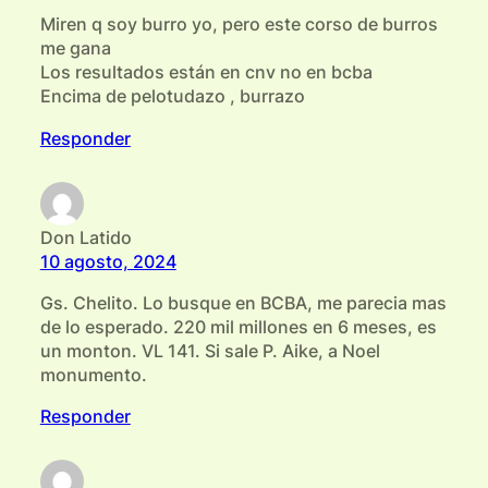
Miren q soy burro yo, pero este corso de burros
me gana
Los resultados están en cnv no en bcba
Encima de pelotudazo , burrazo
Responder
Don Latido
10 agosto, 2024
Gs. Chelito. Lo busque en BCBA, me parecia mas
de lo esperado. 220 mil millones en 6 meses, es
un monton. VL 141. Si sale P. Aike, a Noel
monumento.
Responder