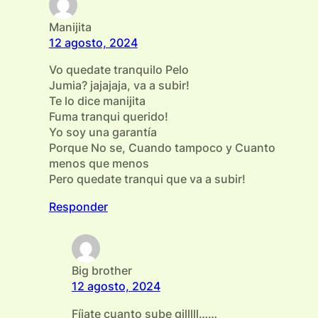
Manijita
12 agosto, 2024
Vo quedate tranquilo Pelo
Jumia? jajajaja, va a subir!
Te lo dice manijita
Fuma tranqui querido!
Yo soy una garantía
Porque No se, Cuando tampoco y Cuanto
menos que menos
Pero quedate tranqui que va a subir!
Responder
Big brother
12 agosto, 2024
Fíjate cuanto sube gilllll……