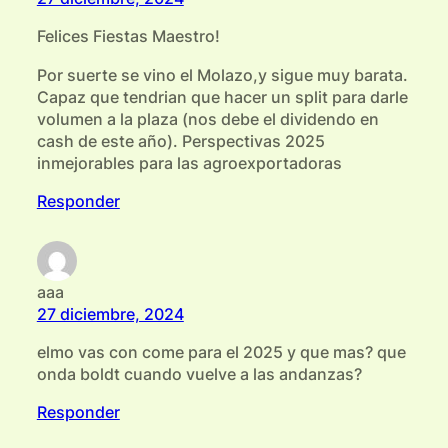
Felices Fiestas Maestro!
Por suerte se vino el Molazo,y sigue muy barata.
Capaz que tendrian que hacer un split para darle
volumen a la plaza (nos debe el dividendo en
cash de este año). Perspectivas 2025
inmejorables para las agroexportadoras
Responder
aaa
27 diciembre, 2024
elmo vas con come para el 2025 y que mas? que
onda boldt cuando vuelve a las andanzas?
Responder