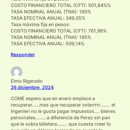
COSTO FINANCIERO TOTAL (CFT): 501,84%%
TASA NOMINAL ANUAL (TNA): 160%
TASA EFECTIVA ANUAL: 349,05%
Tasa máxima fija en pesos:
COSTO FINANCIERO TOTAL (CFT): 761,98%
TASA NOMINAL ANUAL (TNA): 195%
TASA EFECTIVA ANUAL: 509,14%
Responder
Elmo Rigerado
26 diciembre, 2024
COME espero que en enero empiece a
recuperar……mas que recuperar volarrrrr…….. el
ingenieri no le gusta pagar impuestos…. bienes
personales………a diferencia de Perez sin pan
que le sobra billetera…….. que cuesta creer lo