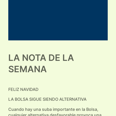
LA NOTA DE LA
SEMANA
FELIZ NAVIDAD
LA BOLSA SIGUE SIENDO ALTERNATIVA
Cuando hay una suba importante en la Bolsa,
cualquier alternativa desfavorable provoca una