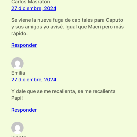
Carlos Masratón
27 diciembre, 2024
Se viene la nueva fuga de capitales para Caputo
y sus amigos yo avisé. Igual que Macri pero más
rápido.
Responder
Emilia
27 diciembre, 2024
Y dale que se me recalienta, se me recalienta
Papi!
Responder