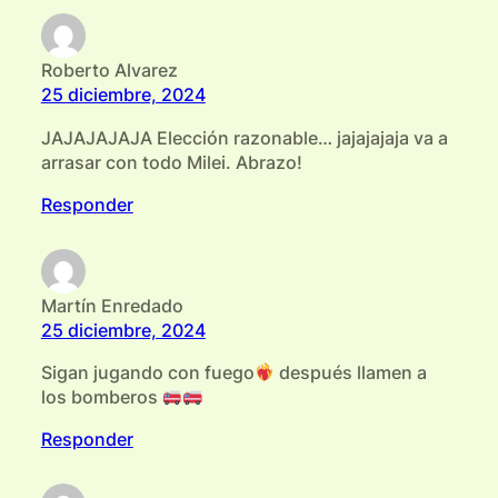
Roberto Alvarez
25 diciembre, 2024
JAJAJAJAJA Elección razonable… jajajajaja va a
arrasar con todo Milei. Abrazo!
Responder
Martín Enredado
25 diciembre, 2024
Sigan jugando con fuego
después llamen a
los bomberos
Responder