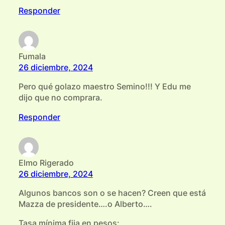
Responder
Fumala
26 diciembre, 2024
Pero qué golazo maestro Semino!!! Y Edu me
dijo que no comprara.
Responder
Elmo Rigerado
26 diciembre, 2024
Algunos bancos son o se hacen? Creen que está
Mazza de presidente….o Alberto….
Tasa mínima fija en pesos: