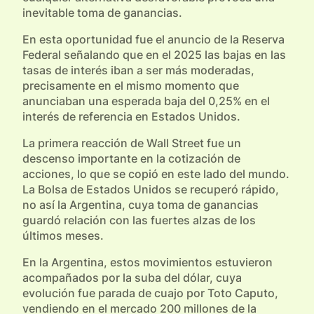
inevitable toma de ganancias.
En esta oportunidad fue el anuncio de la Reserva
Federal señalando que en el 2025 las bajas en las
tasas de interés iban a ser más moderadas,
precisamente en el mismo momento que
anunciaban una esperada baja del 0,25% en el
interés de referencia en Estados Unidos.
La primera reacción de Wall Street fue un
descenso importante en la cotización de
acciones, lo que se copió en este lado del mundo.
La Bolsa de Estados Unidos se recuperó rápido,
no así la Argentina, cuya toma de ganancias
guardó relación con las fuertes alzas de los
últimos meses.
En la Argentina, estos movimientos estuvieron
acompañados por la suba del dólar, cuya
evolución fue parada de cuajo por Toto Caputo,
vendiendo en el mercado 200 millones de la