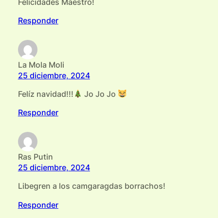
Felicidades Maestro!
Responder
La Mola Moli
25 diciembre, 2024
Felíz navidad!!!
Jo Jo Jo
Responder
Ras Putin
25 diciembre, 2024
Libegren a los camgaragdas borrachos!
Responder