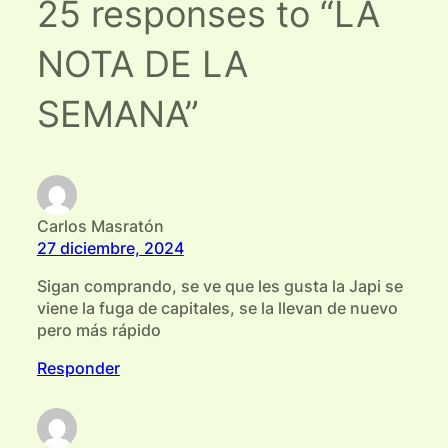
25 responses to “LA
NOTA DE LA
SEMANA”
Carlos Masratón
27 diciembre, 2024
Sigan comprando, se ve que les gusta la Japi se
viene la fuga de capitales, se la llevan de nuevo
pero más rápido
Responder