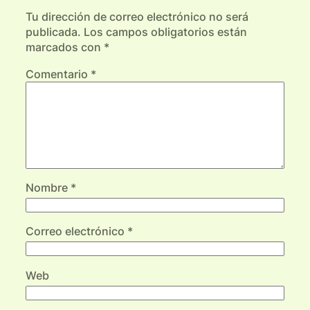
Tu dirección de correo electrónico no será
publicada.
Los campos obligatorios están
marcados con
*
Comentario
*
Nombre
*
Correo electrónico
*
Web