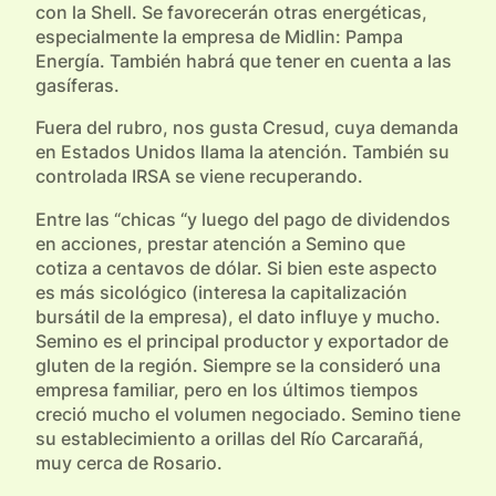
con la Shell. Se favorecerán otras energéticas,
especialmente la empresa de Midlin: Pampa
Energía. También habrá que tener en cuenta a las
gasíferas.
Fuera del rubro, nos gusta Cresud, cuya demanda
en Estados Unidos llama la atención. También su
controlada IRSA se viene recuperando.
Entre las “chicas “y luego del pago de dividendos
en acciones, prestar atención a Semino que
cotiza a centavos de dólar. Si bien este aspecto
es más sicológico (interesa la capitalización
bursátil de la empresa), el dato influye y mucho.
Semino es el principal productor y exportador de
gluten de la región. Siempre se la consideró una
empresa familiar, pero en los últimos tiempos
creció mucho el volumen negociado. Semino tiene
su establecimiento a orillas del Río Carcarañá,
muy cerca de Rosario.