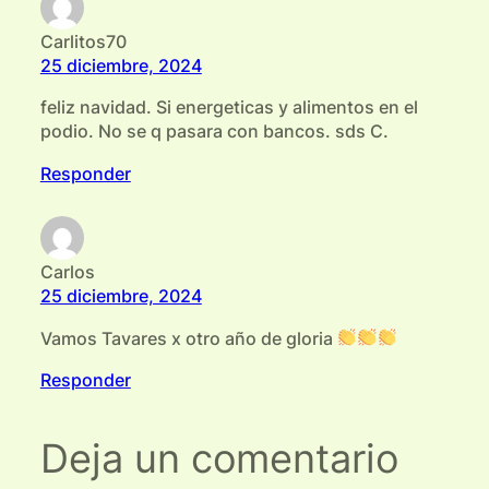
Carlitos70
25 diciembre, 2024
feliz navidad. Si energeticas y alimentos en el
podio. No se q pasara con bancos. sds C.
Responder
Carlos
25 diciembre, 2024
Vamos Tavares x otro año de gloria
Responder
Deja un comentario