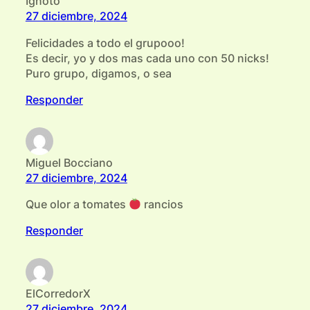
Ignoto
27 diciembre, 2024
Felicidades a todo el grupooo!
Es decir, yo y dos mas cada uno con 50 nicks!
Puro grupo, digamos, o sea
Responder
Miguel Bocciano
27 diciembre, 2024
Que olor a tomates
rancios
Responder
ElCorredorX
27 diciembre, 2024