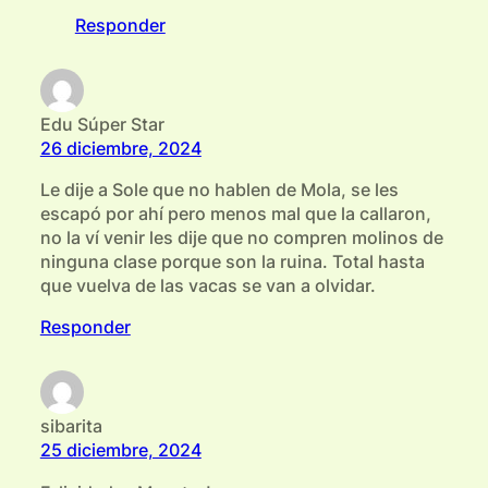
Responder
Edu Súper Star
26 diciembre, 2024
Le dije a Sole que no hablen de Mola, se les
escapó por ahí pero menos mal que la callaron,
no la ví venir les dije que no compren molinos de
ninguna clase porque son la ruina. Total hasta
que vuelva de las vacas se van a olvidar.
Responder
sibarita
25 diciembre, 2024