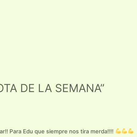
NOTA DE LA SEMANA”
ar!! Para Edu que siempre nos tira merda!!!!