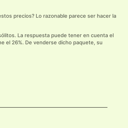
stos precios? Lo razonable parece ser hacer la
sólitos. La respuesta puede tener en cuenta el
iene el 26%. De venderse dicho paquete, su