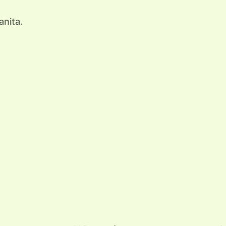
anita.