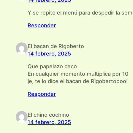
Y se repite el menú para despedir la sem
Responder
El bacan de Rigoberto
14 febrero, 2025
Que papelazo ceco
En cualquier momento multiplica por 10
je, te lo dice el bacan de Rigobertoooo!
Responder
El chino cochino
14 febrero, 2025