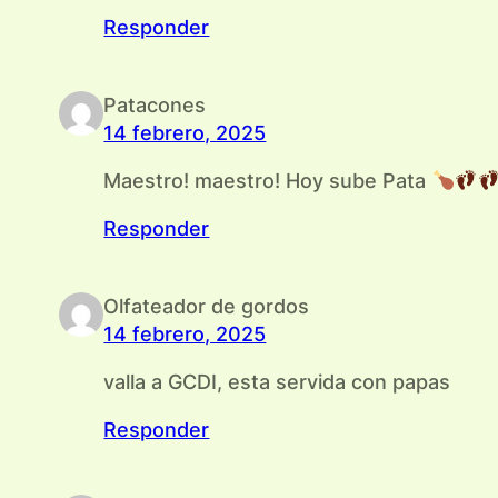
Responder
Patacones
14 febrero, 2025
Maestro! maestro! Hoy sube Pata
Responder
Olfateador de gordos
14 febrero, 2025
valla a GCDI, esta servida con papas
Responder