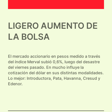
LIGERO AUMENTO DE
LA BOLSA
El mercado accionario en pesos medido a través
del índice Merval subió 0,6%, luego del desastre
del viernes pasado. En mucho influye la
cotización del dólar en sus distintas modalidades.
Lo mejor: Introductora, Pata, Havanna, Cresud y
Edenor.