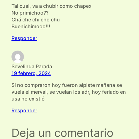
Tal cual, va a chubir como chapex
No primichoo??
Chá che chi cho chu
Buenichimooo!!!
Responder
Sevelinda Parada
19 febrero, 2024
Si no compraron hoy fueron alpiste mañana se
vuela el merval, se vuelan los adr, hoy feriado en
usa no existió
Responder
Deja un comentario