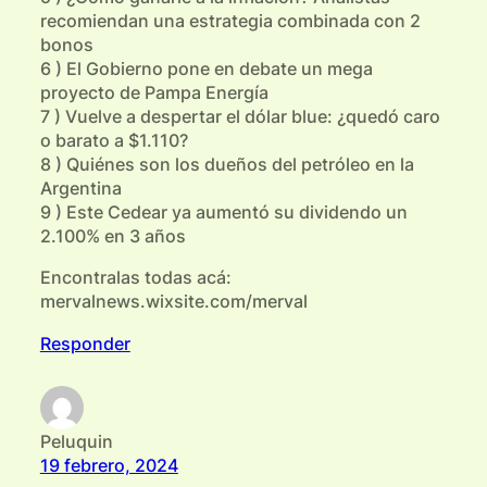
recomiendan una estrategia combinada con 2
bonos
6 ) El Gobierno pone en debate un mega
proyecto de Pampa Energía
7 ) Vuelve a despertar el dólar blue: ¿quedó caro
o barato a $1.110?
8 ) Quiénes son los dueños del petróleo en la
Argentina
9 ) Este Cedear ya aumentó su dividendo un
2.100% en 3 años
Encontralas todas acá:
mervalnews.wixsite.com/merval
Responder
Peluquin
19 febrero, 2024