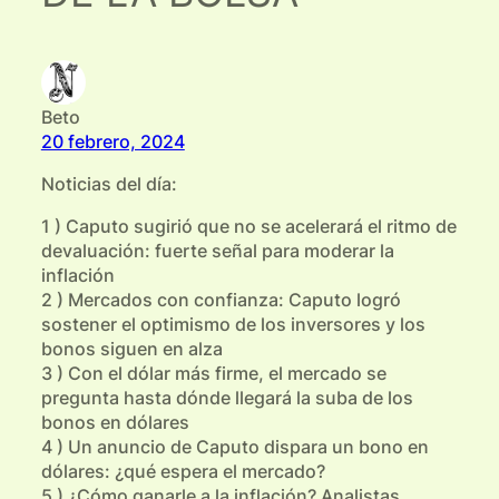
Beto
20 febrero, 2024
Noticias del día:
1 ) Caputo sugirió que no se acelerará el ritmo de
devaluación: fuerte señal para moderar la
inflación
2 ) Mercados con confianza: Caputo logró
sostener el optimismo de los inversores y los
bonos siguen en alza
3 ) Con el dólar más firme, el mercado se
pregunta hasta dónde llegará la suba de los
bonos en dólares
4 ) Un anuncio de Caputo dispara un bono en
dólares: ¿qué espera el mercado?
5 ) ¿Cómo ganarle a la inflación? Analistas