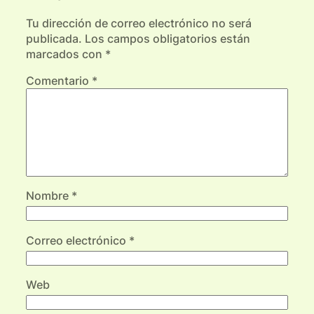
Tu dirección de correo electrónico no será
publicada.
Los campos obligatorios están
marcados con
*
Comentario
*
Nombre
*
Correo electrónico
*
Web