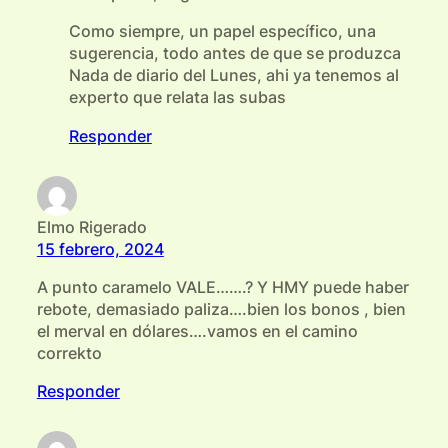
Como siempre, un papel específico, una
sugerencia, todo antes de que se produzca
Nada de diario del Lunes, ahi ya tenemos al
experto que relata las subas
Responder
Elmo Rigerado
15 febrero, 2024
A punto caramelo VALE…….? Y HMY puede haber
rebote, demasiado paliza….bien los bonos , bien
el merval en dólares….vamos en el camino
correkto
Responder