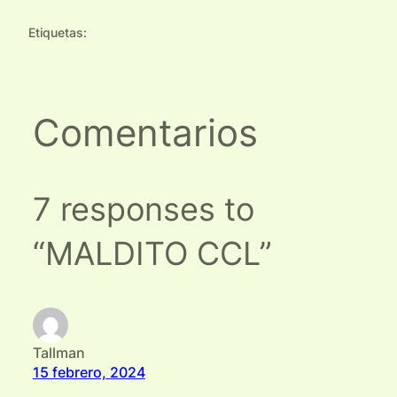
Etiquetas:
Comentarios
7 responses to
“MALDITO CCL”
Tallman
15 febrero, 2024