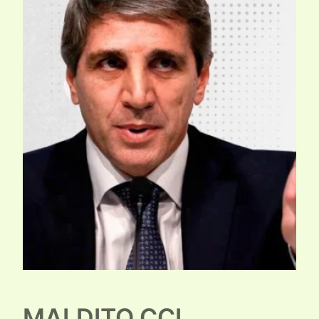
MALDITO CCL