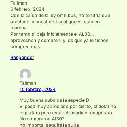
Tallman
6 febrero, 2024
Con la caída de la ley omnibus, no tendría que
afectar a la cuestión fiscal que ya está en
marcha.
Por tanto si baja inicialmente el AL30…
aprovechen y compren. y los que ya lo tienen
compren más
Responder
Tallman
15 febrero, 2024
Muy buena suba de la especie D
El peso muy apreciado por cierto, el dólar no
explotará pero está retrasado y recuperará.
No compraron Al30?
no importa, seguirá la suba