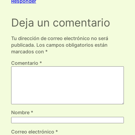
Responder
Deja un comentario
Tu dirección de correo electrónico no será
publicada.
Los campos obligatorios están
marcados con
*
Comentario
*
Nombre
*
Correo electrónico
*