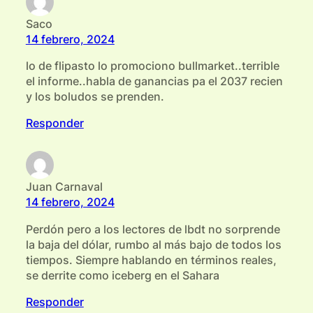
Saco
14 febrero, 2024
lo de flipasto lo promociono bullmarket..terrible
el informe..habla de ganancias pa el 2037 recien
y los boludos se prenden.
Responder
Juan Carnaval
14 febrero, 2024
Perdón pero a los lectores de lbdt no sorprende
la baja del dólar, rumbo al más bajo de todos los
tiempos. Siempre hablando en términos reales,
se derrite como iceberg en el Sahara
Responder