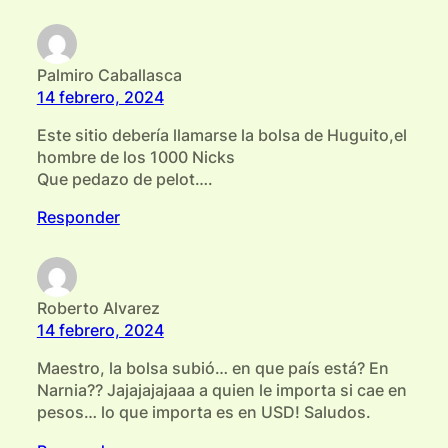
Palmiro Caballasca
14 febrero, 2024
Este sitio debería llamarse la bolsa de Huguito,el
hombre de los 1000 Nicks
Que pedazo de pelot….
Responder
Roberto Alvarez
14 febrero, 2024
Maestro, la bolsa subió… en que país está? En
Narnia?? Jajajajajaaa a quien le importa si cae en
pesos… lo que importa es en USD! Saludos.