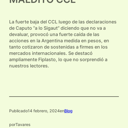
La fuerte baja del CCL luego de las declaraciones
de Caputo “a lo Sigaut” diciendo que no va a
devaluar, provocó una fuerte caída de las
acciones en la Argentina medida en pesos, en
tanto cotizaron de sostenidas a firmes en los
mercados internacionales. Se destacó
ampliamente Fiplasto, lo que no sorprendió a
nuestros lectores.
Publicado
14 febrero, 2024
en
Blog
por
Tavares