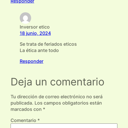
Responder
Inversor etico
18 junio, 2024
Se trata de feriados eticos
La ética ante todo
Responder
Deja un comentario
Tu dirección de correo electrónico no será
publicada.
Los campos obligatorios están
marcados con
*
Comentario
*