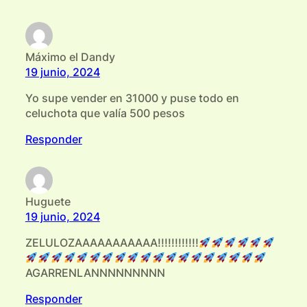
Máximo el Dandy
19 junio, 2024
Yo supe vender en 31000 y puse todo en
celuchota que valía 500 pesos
Responder
Huguete
19 junio, 2024
ZELULOZAAAAAAAAAAA!!!!!!!!!!!!
AGARRENLANNNNNNNNN
Responder