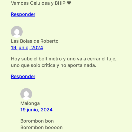
Vamoss Celulosa y BHIP ♥
Responder
Las Bolas de Roberto
19 junio, 2024
Hoy sube el boltimetro y uno va a cerrar el tuje,
uno que solo critica y no aporta nada.
Responder
Malonga
19 junio, 2024
Borombon bon
Borombon boooon