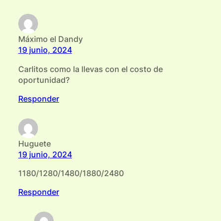
Máximo el Dandy
19 junio, 2024
Carlitos como la llevas con el costo de
oportunidad?
Responder
Huguete
19 junio, 2024
1180/1280/1480/1880/2480
Responder