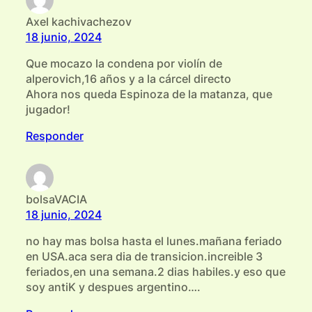
Axel kachivachezov
18 junio, 2024
Que mocazo la condena por violín de
alperovich,16 años y a la cárcel directo
Ahora nos queda Espinoza de la matanza, que
jugador!
Responder
bolsaVACIA
18 junio, 2024
no hay mas bolsa hasta el lunes.mañana feriado
en USA.aca sera dia de transicion.increible 3
feriados,en una semana.2 dias habiles.y eso que
soy antiK y despues argentino….