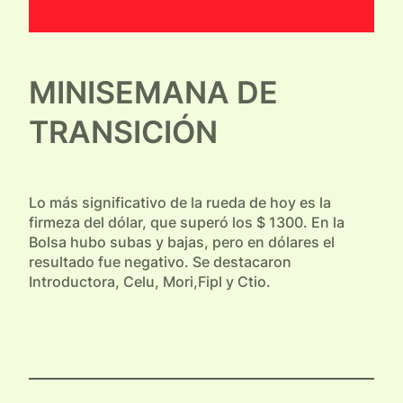
MINISEMANA DE
TRANSICIÓN
Lo más significativo de la rueda de hoy es la
firmeza del dólar, que superó los $ 1300. En la
Bolsa hubo subas y bajas, pero en dólares el
resultado fue negativo. Se destacaron
Introductora, Celu, Mori,Fipl y Ctio.