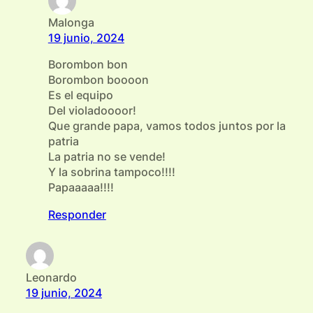
Malonga
19 junio, 2024
Borombon bon
Borombon boooon
Es el equipo
Del violadoooor!
Que grande papa, vamos todos juntos por la
patria
La patria no se vende!
Y la sobrina tampoco!!!!
Papaaaaa!!!!
Responder
Leonardo
19 junio, 2024