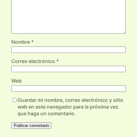
Nombre
*
Correo electrónico
*
Web
Guardar mi nombre, correo electrónico y sitio
web en este navegador para la próxima vez
que haga un comentario.