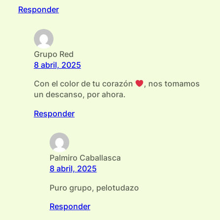
Responder
Grupo Red
8 abril, 2025
Con el color de tu corazón
, nos tomamos
un descanso, por ahora.
Responder
Palmiro Caballasca
8 abril, 2025
Puro grupo, pelotudazo
Responder