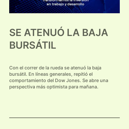
SE ATENUÓ LA BAJA
BURSÁTIL
Con el correr de la rueda se atenuó la baja
bursátil. En líneas generales, repitió el
comportamiento del Dow Jones. Se abre una
perspectiva más optimista para mañana.