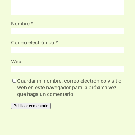
Nombre
*
Correo electrónico
*
Web
Guardar mi nombre, correo electrónico y sitio
web en este navegador para la próxima vez
que haga un comentario.