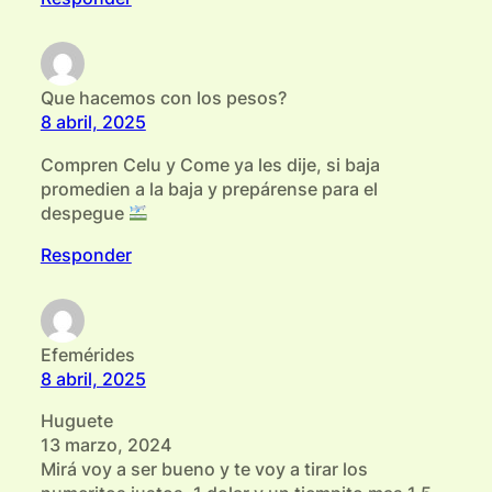
Que hacemos con los pesos?
8 abril, 2025
Compren Celu y Come ya les dije, si baja
promedien a la baja y prepárense para el
despegue
Responder
Efemérides
8 abril, 2025
Huguete
13 marzo, 2024
Mirá voy a ser bueno y te voy a tirar los