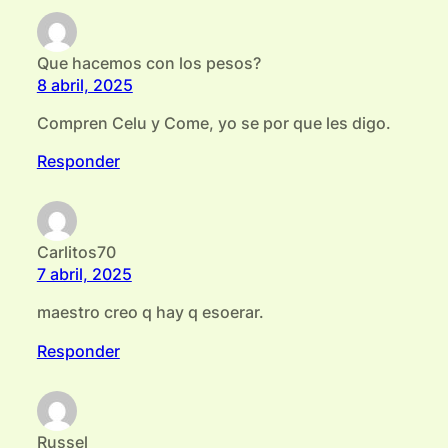
Que hacemos con los pesos?
8 abril, 2025
Compren Celu y Come, yo se por que les digo.
Responder
Carlitos70
7 abril, 2025
maestro creo q hay q esoerar.
Responder
Russel