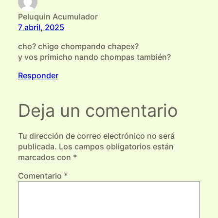
Peluquin Acumulador
7 abril, 2025
cho? chigo chompando chapex?
y vos primicho nando chompas también?
Responder
Deja un comentario
Tu dirección de correo electrónico no será
publicada.
Los campos obligatorios están
marcados con
*
Comentario
*