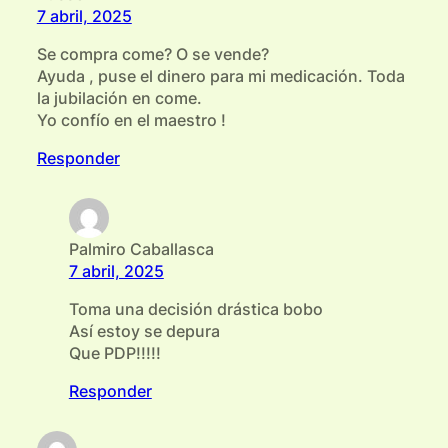
7 abril, 2025
Se compra come? O se vende?
Ayuda , puse el dinero para mi medicación. Toda
la jubilación en come.
Yo confío en el maestro !
Responder
Palmiro Caballasca
7 abril, 2025
Toma una decisión drástica bobo
Así estoy se depura
Que PDP!!!!!
Responder