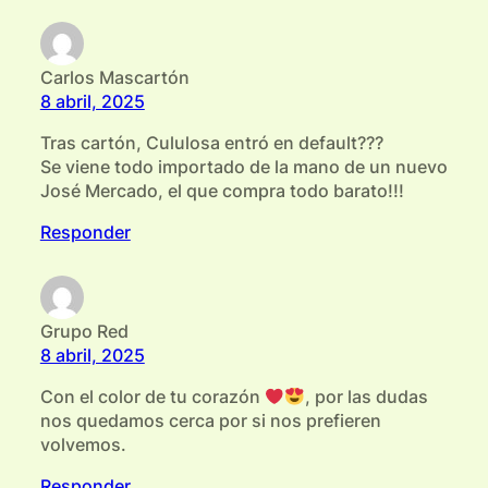
Carlos Mascartón
8 abril, 2025
Tras cartón, Cululosa entró en default???
Se viene todo importado de la mano de un nuevo
José Mercado, el que compra todo barato!!!
Responder
Grupo Red
8 abril, 2025
Con el color de tu corazón
, por las dudas
nos quedamos cerca por si nos prefieren
volvemos.
Responder