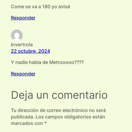
Come se va a 180 yo avisé
Responder
Invertrola
22 octubre, 2024
Y nadie habla de Metrooooo????
Responder
Deja un comentario
Tu dirección de correo electrónico no será
publicada.
Los campos obligatorios están
marcados con
*