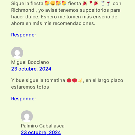
Sigue la fiesta
fiesta
con
Richmond , yo avisé tenemos supositorios para
hacer dulce. Espero me tomen más enserio de
ahora en más mis recomendaciones.
Responder
Miguel Bocciano
23 octubre, 2024
Y bue sigue la tomatina
, en el largo plazo
estaremos totos
Responder
Palmiro Caballasca
23 octubre, 2024