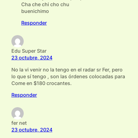
Cha che chi cho chu
buenichimo
Responder
Edu Super Star
23 octubre, 2024
No la vi venir no la tengo en el radar sr Fer, pero
lo que sí tengo , son las órdenes colocadas para
Come en $180 crocantes.
Responder
fer net
23 octubre, 2024