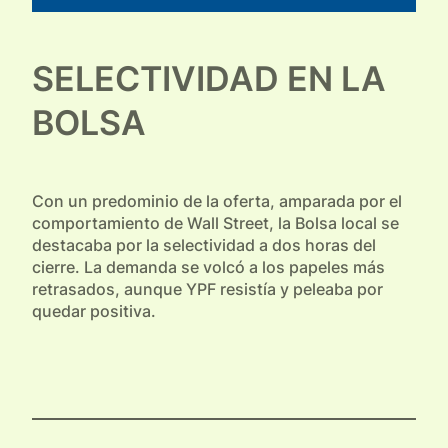
SELECTIVIDAD EN LA
BOLSA
Con un predominio de la oferta, amparada por el
comportamiento de Wall Street, la Bolsa local se
destacaba por la selectividad a dos horas del
cierre. La demanda se volcó a los papeles más
retrasados, aunque YPF resistía y peleaba por
quedar positiva.