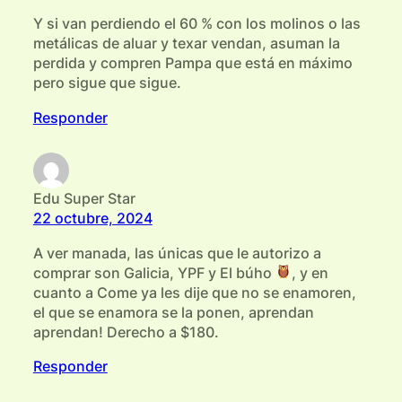
Y si van perdiendo el 60 % con los molinos o las
metálicas de aluar y texar vendan, asuman la
perdida y compren Pampa que está en máximo
pero sigue que sigue.
Responder
Edu Super Star
22 octubre, 2024
A ver manada, las únicas que le autorizo a
comprar son Galicia, YPF y El búho
, y en
cuanto a Come ya les dije que no se enamoren,
el que se enamora se la ponen, aprendan
aprendan! Derecho a $180.
Responder