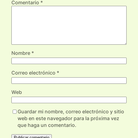
Comentario
*
Nombre
*
Correo electrónico
*
Web
Guardar mi nombre, correo electrónico y sitio
web en este navegador para la próxima vez
que haga un comentario.