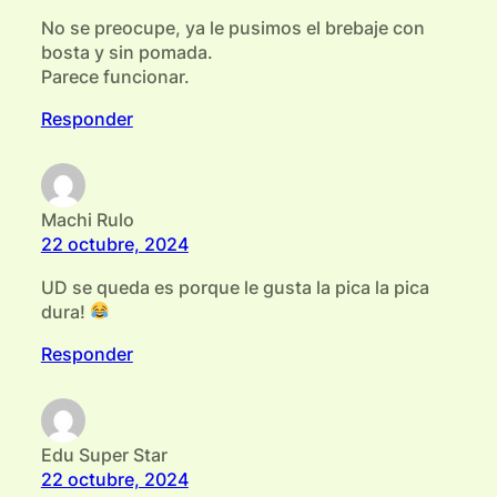
No se preocupe, ya le pusimos el brebaje con
bosta y sin pomada.
Parece funcionar.
Responder
Machi Rulo
22 octubre, 2024
UD se queda es porque le gusta la pica la pica
dura!
Responder
Edu Super Star
22 octubre, 2024