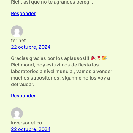
Rich, asi que no te agrandes peregil.
Responder
fer net
22 octubre, 2024
Gracias gracias por los aplausos!!!
Richmond, hoy estuvimos de fiesta los
laboratorios a nivel mundial, vamos a vender
muchos supositorios, síganme no los voy a
defraudar.
Responder
Inversor etico
22 octubre, 2024