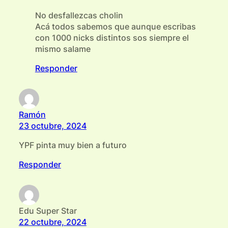
No desfallezcas cholin
Acá todos sabemos que aunque escribas
con 1000 nicks distintos sos siempre el
mismo salame
Responder
Ramón
23 octubre, 2024
YPF pinta muy bien a futuro
Responder
Edu Super Star
22 octubre, 2024