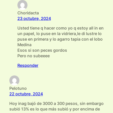
Choridacta
23 octubre, 2024
Usted tiene q hacer como yo q estoy all in en
un papel, lo puse en la vidriera,le di lustre lo
puse en primera y lo agarro tapia con el lobo
Medina
Esos si son peces gordos
Pero no subeeee
Responder
Pelotuno
22 octubre, 2024
Hoy inag bajó de 3000 a 300 pesos, sin embargo
subió 13% es lo que más subió y por encima de