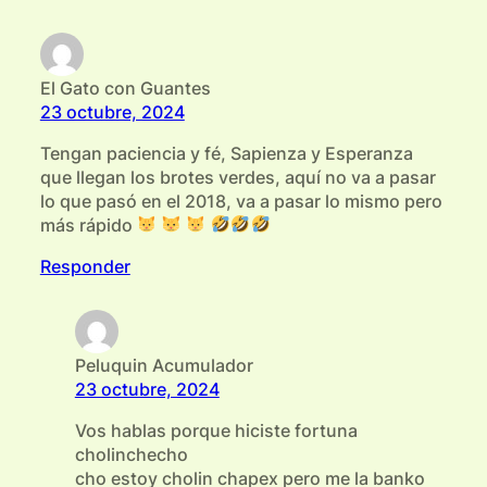
El Gato con Guantes
23 octubre, 2024
Tengan paciencia y fé, Sapienza y Esperanza
que llegan los brotes verdes, aquí no va a pasar
lo que pasó en el 2018, va a pasar lo mismo pero
más rápido
Responder
Peluquin Acumulador
23 octubre, 2024
Vos hablas porque hiciste fortuna
cholinchecho
cho estoy cholin chapex pero me la banko