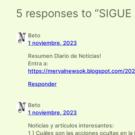
5 responses to “SIGU
Beto
1 noviembre, 2023
Resumen Diario de Noticias!
Entra a:
https://mervalnewsok.blogspot.com/2023
Responder
Beto
1 noviembre, 2023
Noticias y artículos interesantes:
1 ) Cuáles son las acciones ocultas en l