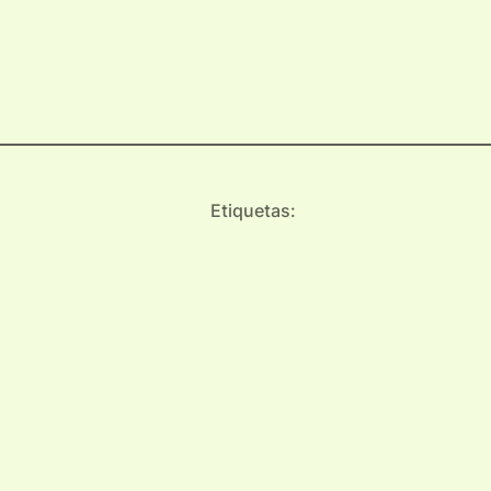
Etiquetas: