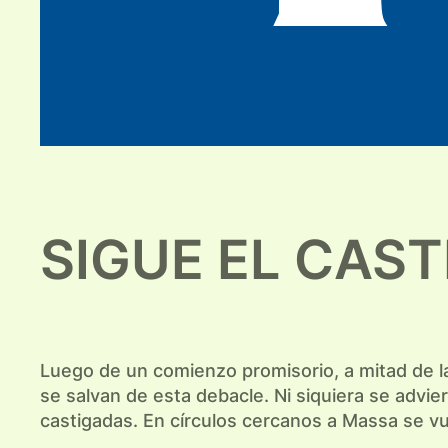
SIGUE EL CAS
Luego de un comienzo promisorio, a mitad de la
se salvan de esta debacle. Ni siquiera se advi
castigadas. En círculos cercanos a Massa se vu