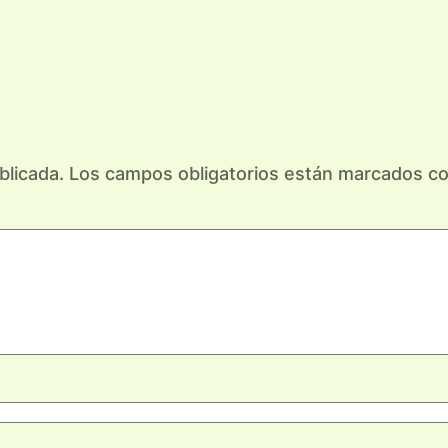
blicada.
Los campos obligatorios están marcados c