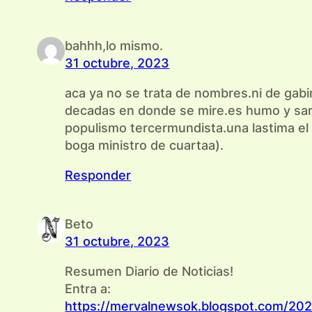
bahhh,lo mismo.
31 octubre, 2023
aca ya no se trata de nombres.ni de gab
decadas en donde se mire.es humo y sara
populismo tercermundista.una lastima el
boga ministro de cuartaa).
Responder
Beto
31 octubre, 2023
Resumen Diario de Noticias!
Entra a:
https://mervalnewsok.blogspot.com/202