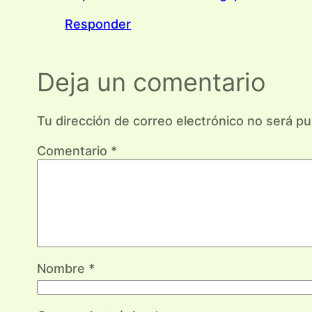
Responder
Deja un comentario
Tu dirección de correo electrónico no será pu
Comentario
*
Nombre
*