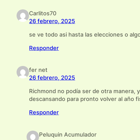
Carlitos70
26 febrero, 2025
se ve todo asi hasta las elecciones o alg
Responder
fer net
26 febrero, 2025
Richmond no podía ser de otra manera, y 
descansando para pronto volver al año fi
Responder
Peluquin Acumulador