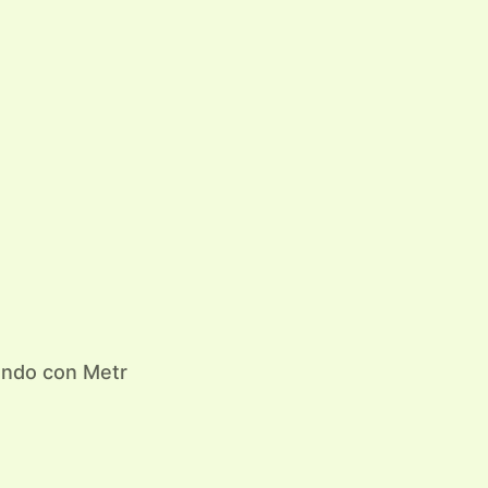
iendo con Metr