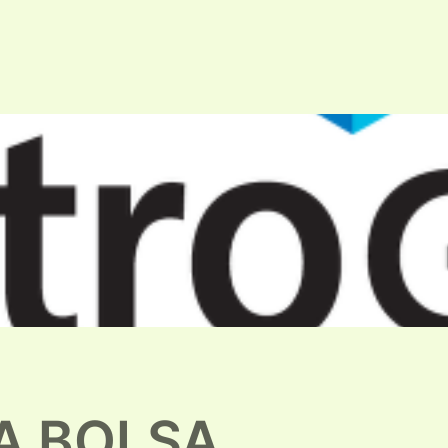
LA BOLSA