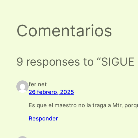
Comentarios
9 responses to “SIGU
fer net
26 febrero, 2025
Es que el maestro no la traga a Mtr, porq
Responder