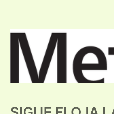
SIGUE FLOJA 