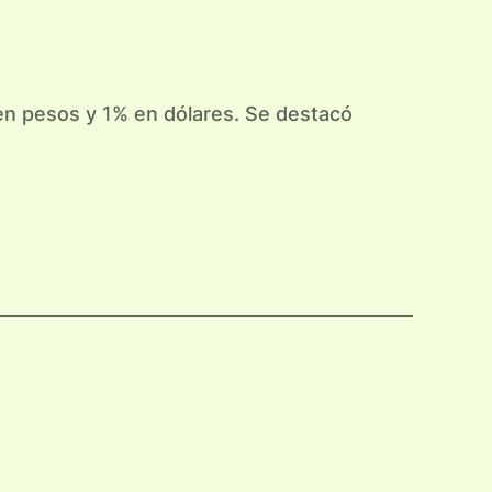
 en pesos y 1% en dólares. Se destacó