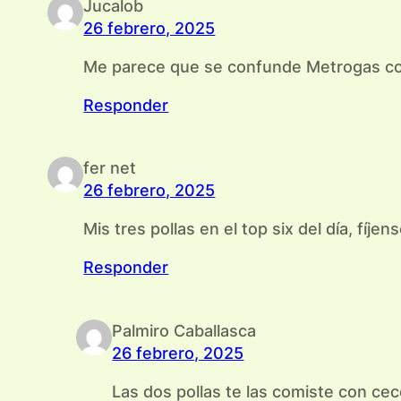
Jucalob
26 febrero, 2025
Me parece que se confunde Metrogas con
Responder
fer net
26 febrero, 2025
Mis tres pollas en el top six del día, fíjen
Responder
Palmiro Caballasca
26 febrero, 2025
Las dos pollas te las comiste con ce