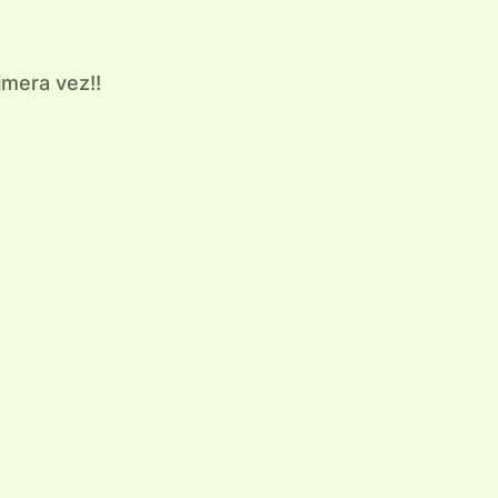
imera vez!!