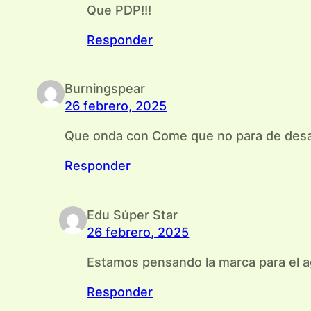
Que PDP!!!
Responder
Burningspear
26 febrero, 2025
Que onda con Come que no para de desan
Responder
Edu Súper Star
26 febrero, 2025
Estamos pensando la marca para el ag
Responder