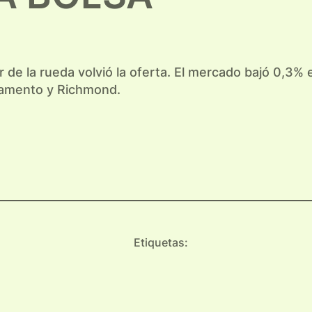
 de la rueda volvió la oferta. El mercado bajó 0,3%
uramento y Richmond.
Etiquetas: