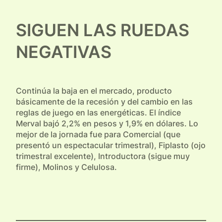
SIGUEN LAS RUEDAS
NEGATIVAS
Continúa la baja en el mercado, producto
básicamente de la recesión y del cambio en las
reglas de juego en las energéticas. El índice
Merval bajó 2,2% en pesos y 1,9% en dólares. Lo
mejor de la jornada fue para Comercial (que
presentó un espectacular trimestral), Fiplasto (ojo
trimestral excelente), Introductora (sigue muy
firme), Molinos y Celulosa.