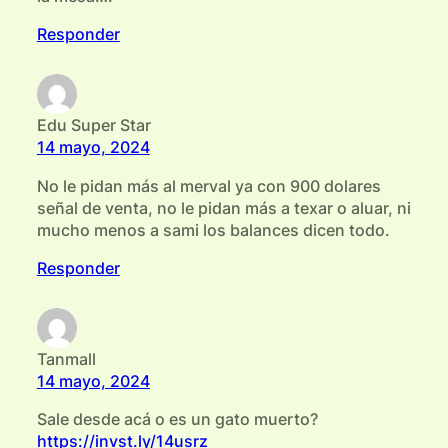
Responder
Edu Super Star
14 mayo, 2024
No le pidan más al merval ya con 900 dolares
señal de venta, no le pidan más a texar o aluar, ni
mucho menos a sami los balances dicen todo.
Responder
Tanmall
14 mayo, 2024
Sale desde acá o es un gato muerto?
https://invst.ly/14usrz