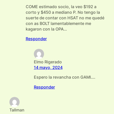
COME estimado socio, la veo $192 a
corto y $450 a mediano P. No tengo la
suerte de contar con HSAT no me quedé
con as BOLT lamentablemente me
kagaron con la OPA…
Responder
Elmo Rigerado
14 mayo, 2024
Espero la revancha con GAMI….
Responder
Tallman