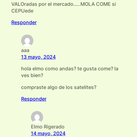
VALOradas por el mercado…..MOLA COME si
CEPUede
Responder
aaa
13 mayo, 2024
hola elmo como andas? te gusta come? la
ves bien?
compraste algo de los satelites?
Responder
Elmo Rigerado
14 mayo, 2024