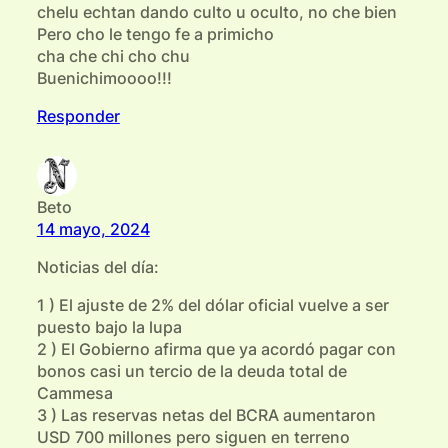
chelu echtan dando culto u oculto, no che bien
Pero cho le tengo fe a primicho
cha che chi cho chu
Buenichimoooo!!!
Responder
Beto
14 mayo, 2024
Noticias del día:
1 ) El ajuste de 2% del dólar oficial vuelve a ser
puesto bajo la lupa
2 ) El Gobierno afirma que ya acordó pagar con
bonos casi un tercio de la deuda total de
Cammesa
3 ) Las reservas netas del BCRA aumentaron
USD 700 millones pero siguen en terreno