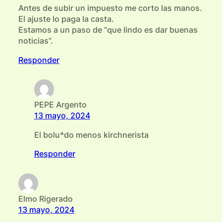
Antes de subir un impuesto me corto las manos.
El ajuste lo paga la casta.
Estamos a un paso de “que lindo es dar buenas
noticias”.
Responder
PEPE Argento
13 mayo, 2024
El bolu*do menos kirchnerista
Responder
Elmo Rigerado
13 mayo, 2024