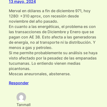
13 mayo, 2024
Merval en dólares a fin de diciembre 971, hoy
1280: +310 aprox, con recesión desde
noviembre del año pasado.
En cuanto a las energéticas, el problema es con
las transacciones de Diciembre y Enero que se
pagan con AE 38. Esto afecta a las generadoras
de energía, no al transporte ni la distribución. Y
menos a gas y petroleo.
Si me permite probablemente su análisis se haya
visto afectado por la pesadez de las empanadas
tucumanas. Lo entiendo vienen medias
picantonas.
Moscas aneuronales, abstenerse.
Responder
Tanmall