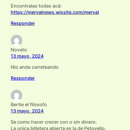
Encontralas todas acá:
https://mervalnews.wixsite.com/merval
Responder
Novato
13 mayo, 2024
Nio anda carreteando
Responder
Bertie el filosofo
13 mayo, 2024
Se como hacer crecer con o sin dinero.
La unica billetera abierta es la de Petovello.