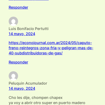
Responder
Luis Bonifacio Pertutti
14 mayo, 2024
https://econojournal.com.ar/2024/05/caputo-
freno-reintegros-zona-fria-y-peligran-mas-de-
40-subdistribuidoras-de-gas/
Responder
Peluquin Acumulador
14 mayo, 2024
Cho les dije, chompen chapex
ya voy a abrir otro super en puerto madero