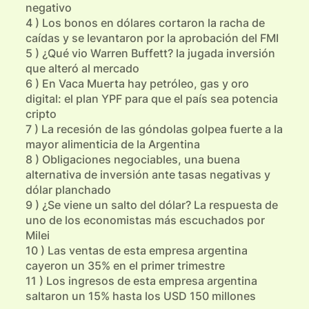
negativo
4 ) Los bonos en dólares cortaron la racha de
caídas y se levantaron por la aprobación del FMI
5 ) ¿Qué vio Warren Buffett? la jugada inversión
que alteró al mercado
6 ) En Vaca Muerta hay petróleo, gas y oro
digital: el plan YPF para que el país sea potencia
cripto
7 ) La recesión de las góndolas golpea fuerte a la
mayor alimenticia de la Argentina
8 ) Obligaciones negociables, una buena
alternativa de inversión ante tasas negativas y
dólar planchado
9 ) ¿Se viene un salto del dólar? La respuesta de
uno de los economistas más escuchados por
Milei
10 ) Las ventas de esta empresa argentina
cayeron un 35% en el primer trimestre
11 ) Los ingresos de esta empresa argentina
saltaron un 15% hasta los USD 150 millones