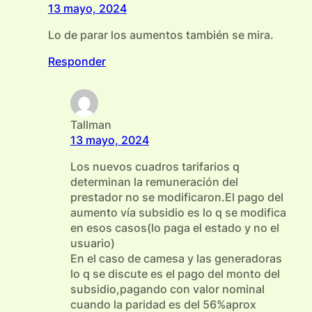
13 mayo, 2024
Lo de parar los aumentos también se mira.
Responder
Tallman
13 mayo, 2024
Los nuevos cuadros tarifarios q
determinan la remuneración del
prestador no se modificaron.El pago del
aumento vía subsidio es lo q se modifica
en esos casos(lo paga el estado y no el
usuario)
En el caso de camesa y las generadoras
lo q se discute es el pago del monto del
subsidio,pagando con valor nominal
cuando la paridad es del 56%aprox