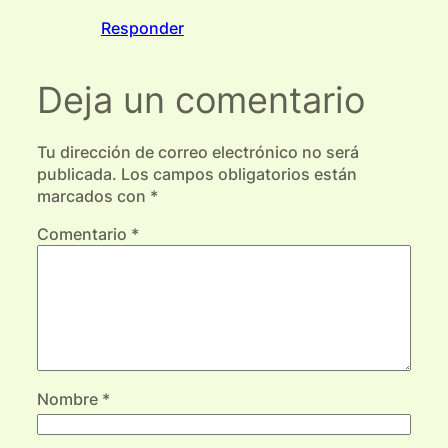
Responder
Deja un comentario
Tu dirección de correo electrónico no será
publicada.
Los campos obligatorios están
marcados con
*
Comentario
*
Nombre
*